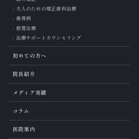
大人のための
矯正歯科治療
歯周病
根管治療
治療サポート
カウンセリング
初めての方へ
院長紹介
メディア実績
コラム
医院案内