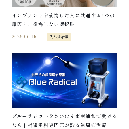
インプラントを後悔した人に共通する4つの
原因と、後悔しない選択肢
2026.06.15
入れ歯治療
ブルーラジカルをさいたま市南浦和で受ける
なら｜補綴歯科専門医が診る歯周病治療