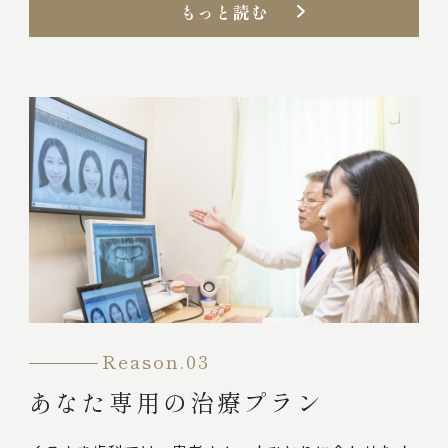
もっと読む
Reason.03
あなた専用の治療プラン