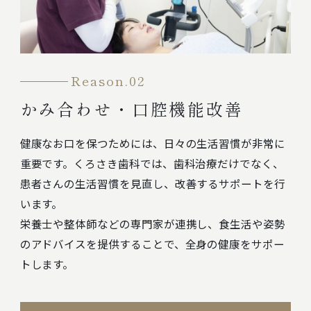
Reason.02
かみ合わせ・口腔機能改善
健康なお口を保つためには、日々の生活習慣が非常に
重要です。くろさき歯科では、歯科治療だけでなく、
患者さんの生活習慣を見直し、改善するサポートを行
います。
栄養士や整体師などの専門家が連携し、食生活や姿勢
のアドバイスを提供することで、全身の健康をサポー
トします。