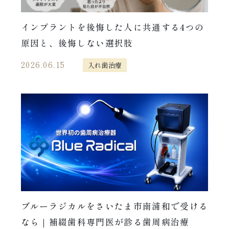
インプラントを後悔した人に共通する4つの
原因と、後悔しない選択肢
2026.06.15
入れ歯治療
ブルーラジカルをさいたま市南浦和で受ける
なら｜補綴歯科専門医が診る歯周病治療