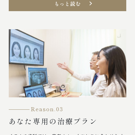
もっと読む
Reason.03
あなた専用の治療プラン