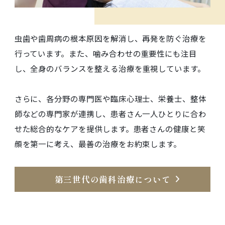
虫歯や歯周病の根本原因を解消し、再発を防ぐ治療を
行っています。また、噛み合わせの重要性にも注目
し、全身のバランスを整える治療を重視しています。
さらに、各分野の専門医や臨床心理士、栄養士、整体
師などの専門家が連携し、患者さん一人ひとりに合わ
せた総合的なケアを提供します。患者さんの健康と笑
顔を第一に考え、最善の治療をお約束します。
第三世代の歯科治療について