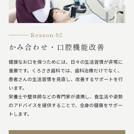
Reason.02
かみ合わせ・口腔機能改善
健康なお口を保つためには、日々の生活習慣が非常に
重要です。くろさき歯科では、歯科治療だけでなく、
患者さんの生活習慣を見直し、改善するサポートを行
います。
栄養士や整体師などの専門家が連携し、食生活や姿勢
のアドバイスを提供することで、全身の健康をサポー
トします。