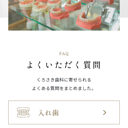
FAQ
よくいただく質問
くろさき歯科に寄せられる
よくある質問をまとめました。
入れ歯