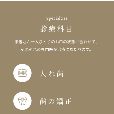
Specialties
診療科目
患者さん一人ひとりのお口の状態に合わせて、
それぞれの専門医が治療にあたります。
入れ歯
歯の矯正