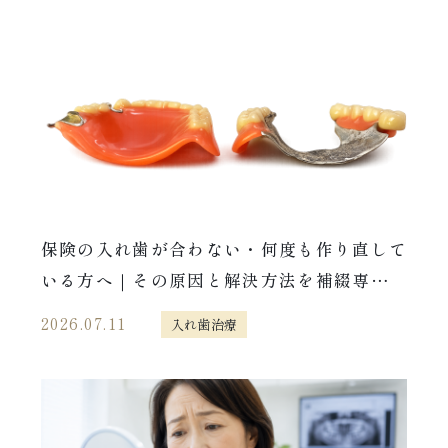
保険の入れ歯が合わない・何度も作り直して
いる方へ｜その原因と解決方法を補綴専門医
が解説
2026.07.11
入れ歯治療