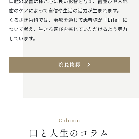
口腔の改善は体と心に良い影響を与え、歯並びや入れ
歯のケアによって自信や生活の活力が生まれます。
くろさき歯科では、治療を通じて患者様が「Life」に
ついて考え、生きる喜びを感じていただけるよう尽力
しています。
院長挨拶
Column
口と人生のコラム