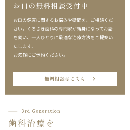
お口の無料相談受付中
お口の健康に関するお悩みや疑問を、ご相談くだ
さい。
くろさき歯科の専門家が親身になってお話
を伺い、一人ひとりに最適な治療方法をご提案い
たします。
お気軽にご予約ください。
無料相談はこちら
3rd Generation
歯科治療を