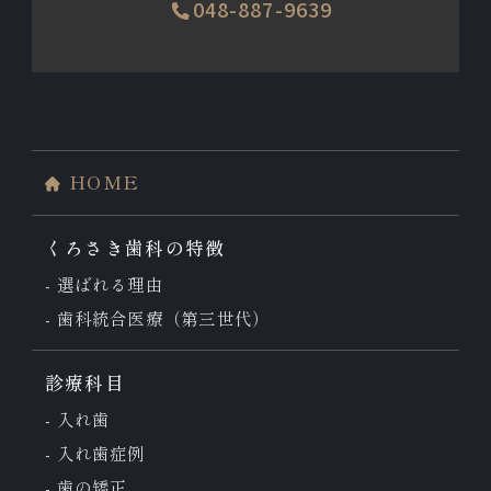
048-887-9639
HOME
くろさき歯科の特徴
選ばれる理由
歯科統合医療（第三世代）
診療科目
入れ歯
入れ歯症例
歯の矯正