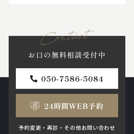
お口の無料相談受付中
050-7586-5084
24時間WEB予約
予約変更・再診・その他お問い合わせ