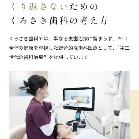
くり返さない
ための
くろさき歯科の考え方
くろさき歯科では、単なる虫歯治療に留まらず、お口
全体の健康を重視した総合的な歯科医療として、”第三
世代の歯科治療®”を提供しています。