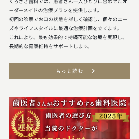
くろさき歯科では、患者さん一人ひとりに合わせたオ
ーダーメイドの治療プランを提供します。
初回の診察でお口の状態を詳しく確認し、個々のニー
ズやライフスタイルに最適な治療計画を立てます。
これにより、最も効果的で持続可能な治療を実現し、
長期的な健康維持をサポートします。
もっと読む