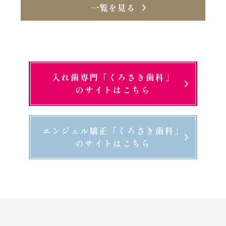
一覧を見る
入れ歯専門「くろさき歯科」
のサイトはこちら
エンジェル矯正「くろさき歯科」
のサイトはこちら