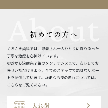
About
初めての方へ
くろさき歯科では、患者さん一人ひとりに寄り添った
丁寧な治療を心掛けています。
初診から治療完了後のメンテナンスまで、安心してお
任せいただけるよう、全てのステップで親身なサポー
トを提供しています。
詳細な治療の流れについては、
こちらをご覧ください。
入れ歯