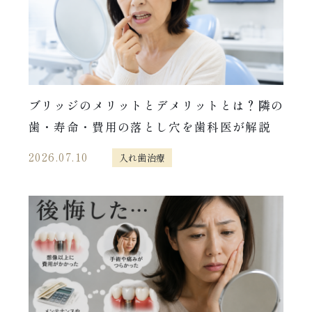
ブリッジのメリットとデメリットとは？隣の
歯・寿命・費用の落とし穴を歯科医が解説
2026.07.10
入れ歯治療