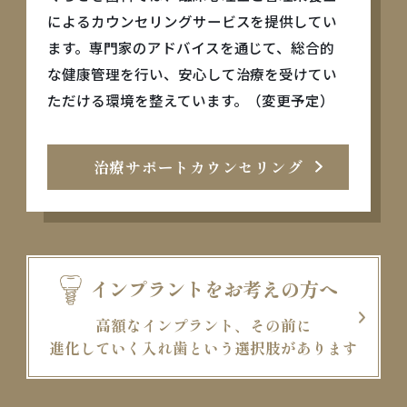
によるカウンセリングサービスを提供してい
ます。専門家のアドバイスを通じて、総合的
な健康管理を行い、安心して治療を受けてい
ただける環境を整えています。（変更予定）
治療サポートカウンセリング
インプラントをお考えの方へ
高額なインプラント、その前に
進化していく入れ歯という選択肢があります