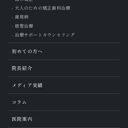
大人のための
矯正歯科治療
歯周病
根管治療
治療サポート
カウンセリング
初めての方へ
院長紹介
メディア実績
コラム
医院案内