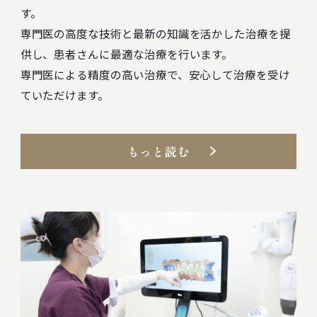
す。
専門医の高度な技術と最新の知識を活かした治療を提
供し、患者さんに最適な治療を行います。
専門医による精度の高い治療で、安心して治療を受け
ていただけます。
もっと読む