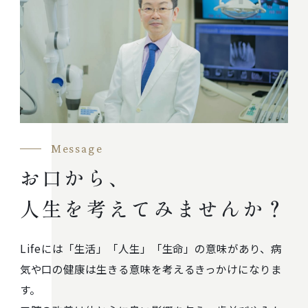
Message
お口から、
人生を考えてみませんか？
Lifeには「生活」「人生」「生命」の意味があり、病
気や口の健康は生きる意味を考えるきっかけになりま
す。