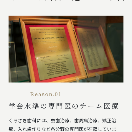
Reason.01
学会水準の専門医のチーム医療
くろさき歯科には、虫歯治療、歯周病治療、矯正治
療、入れ歯作りなど各分野の専門医が在籍していま