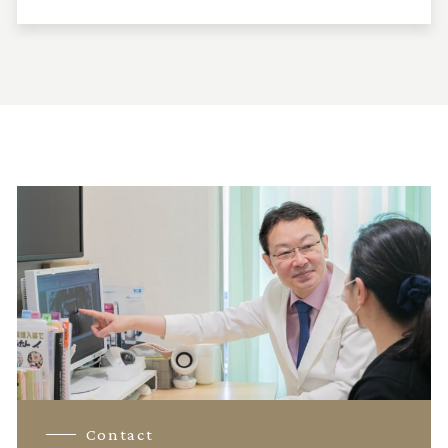
Contact