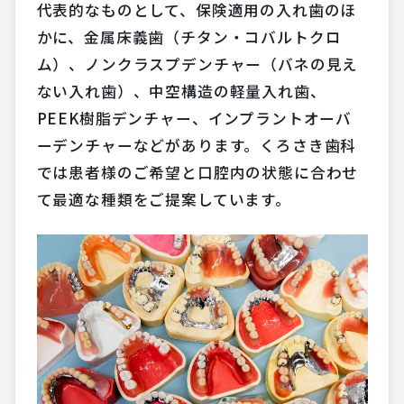
代表的なものとして、保険適用の入れ歯のほ
かに、金属床義歯（チタン・コバルトクロ
ム）、ノンクラスプデンチャー（バネの見え
ない入れ歯）、中空構造の軽量入れ歯、
PEEK樹脂デンチャー、インプラントオーバ
ーデンチャーなどがあります。くろさき歯科
では患者様のご希望と口腔内の状態に合わせ
て最適な種類をご提案しています。