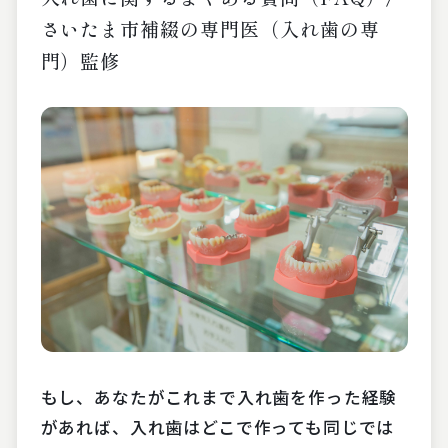
さいたま市補綴の専門医（入れ歯の専
門）監修
もし、あなたがこれまで入れ歯を作った経験
があれば、入れ歯はどこで作っても同じでは