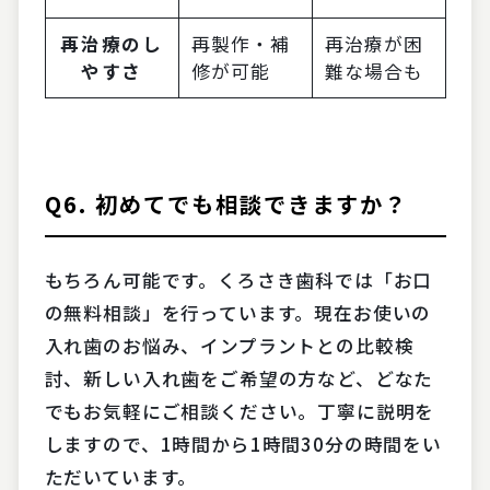
再治療のし
再製作・補
再治療が困
やすさ
修が可能
難な場合も
Q6. 初めてでも相談できますか？
もちろん可能です。くろさき歯科では「お口
の無料相談」を行っています。現在お使いの
入れ歯のお悩み、インプラントとの比較検
討、新しい入れ歯をご希望の方など、どなた
でもお気軽にご相談ください。丁寧に説明を
しますので、1時間から1時間30分の時間をい
ただいています。