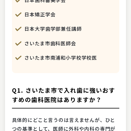
日本歯科審美学会
日本矯正学会
日本大学歯学部兼任講師
さいたま市歯科医師会
さいたま市南浦和小学校学校医
Q1. さいたま市で入れ歯に強いおす
すめの歯科医院はありますか？
具体的にどこと言うのは言えませんが、ひと
つの基準として、医師に外科や内科の専門が