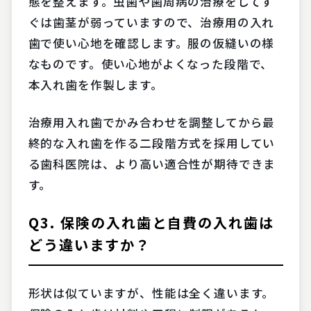
態を整えます。虫歯や歯周病の治療をしてす
ぐは歯茎が弱っていますので、治療用の入れ
歯で使い心地を確認します。服の仮縫いの様
なものです。使い心地がよくなった段階で、
本入れ歯を作製します。
治療用入れ歯でかみ合わせを調整してから最
終的な入れ歯を作る二段階方式を採用してい
る歯科医院は、より高い適合性が期待できま
す。
Q3. 保険の入れ歯と自費の入れ歯は
どう違いますか？
形状は似ていますが、性能は全く違います。