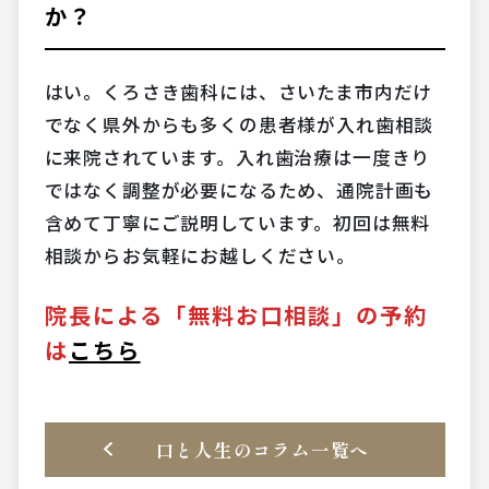
か？
はい。くろさき歯科には、さいたま市内だけ
でなく県外からも多くの患者様が入れ歯相談
に来院されています。入れ歯治療は一度きり
ではなく調整が必要になるため、通院計画も
含めて丁寧にご説明しています。初回は無料
相談からお気軽にお越しください。
院長による「無料お口相談」の予約
は
こちら
口と人生のコラム一覧へ