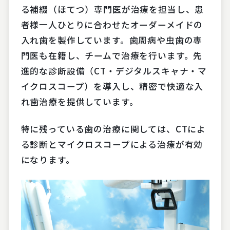
る補綴（ほてつ）専門医が治療を担当し、患
者様一人ひとりに合わせたオーダーメイドの
入れ歯を製作しています。歯周病や虫歯の専
門医も在籍し、チームで治療を行います。先
進的な診断設備（CT・デジタルスキャナ・マ
イクロスコープ）を導入し、精密で快適な入
れ歯治療を提供しています。
特に残っている歯の治療に関しては、CTによ
る診断とマイクロスコープによる治療が有効
になります。