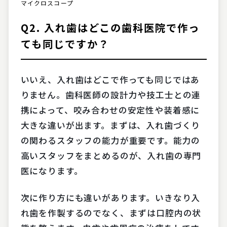
マイクロスコープ
Q2. 入れ歯はどこの歯科医院で作っ
ても同じですか？
いいえ、入れ歯はどこで作っても同じではあ
りません。歯科医師の設計力や技工士との連
携によって、咬み合わせの安定性や装着感に
大きな違いが出ます。まずは、入れ歯づくり
の関わるスタッフの能力が重要です。能力の
高いスタッフをまとめるのが、入れ歯の専門
医になります。
次に作り方にも違いがあります。いきなり入
れ歯を作製するのでなく、まずは口腔内の状