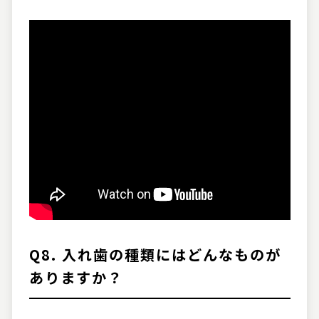
Q8. 入れ歯の種類にはどんなものが
ありますか？