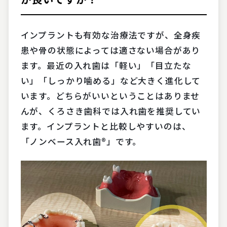
インプラントも有効な治療法ですが、全身疾
患や骨の状態によっては適さない場合があり
ます。最近の入れ歯は「軽い」「目立たな
い」「しっかり噛める」など大きく進化して
います。どちらがいいということはありませ
んが、くろさき歯科では入れ歯を推奨してい
ます。インプラントと比較しやすいのは、
「ノンベース入れ歯®️」です。