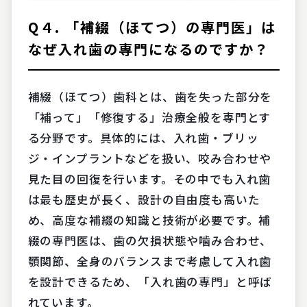
Q４. 「補綴（ほてつ）の専門医」は
なぜ入れ歯の専門になるのですか？
補綴（ほてつ）歯科とは、歯を失った部分を
「補って」「修復する」治療全般を専門とす
る分野です。具体的には、入れ歯・ブリッ
ジ・インプラントなどを扱い、咬み合わせや
見た目の回復を行います。その中でも入れ歯
は最も歴史が長く、設計の自由度も高いた
め、高度な補綴の知識と技術が必要です。補
綴の専門医は、歯の欠損状態や噛み合わせ、
顎関節、全身のバランスまで考慮して入れ歯
を設計できるため、「入れ歯の専門」と呼ば
れています。