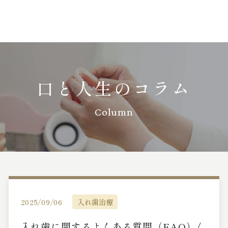
口と人生のコラム
Column
2025/09/06
入れ歯治療
入れ歯に関するよくある質問（FAQ）/