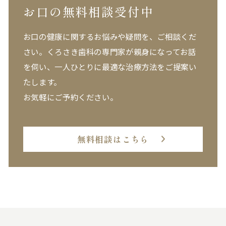
お口の無料相談受付中
お口の健康に関するお悩みや疑問を、ご相談くだ
さい。
くろさき歯科の専門家が親身になってお話
を伺い、一人ひとりに最適な治療方法をご提案い
たします。
お気軽にご予約ください。
無料相談はこちら