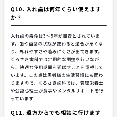
Q10. 入れ歯は何年くらい使えます
か？
入れ歯の寿命は3〜5年が目安とされていま
す。歯や歯茎の状態が変わると適合が悪くな
り、外れやすさや噛みにくさが出てきます。
くろさき歯科では定期的な調整を行いなが
ら、快適な使用期間を延ばすことを重視して
います。この点は患者様の生活習慣にも関わ
りますので、くろさき歯科では、管理栄養士
や公認心理士が食事やメンタルサポートを行
っています
Q11. 遠方からでも相談に行けます