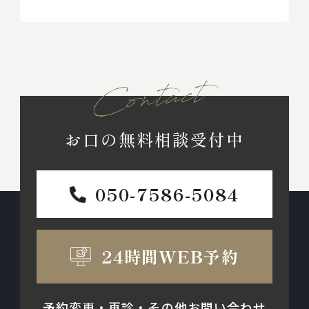
お口の無料相談受付中
050-7586-5084
24時間WEB予約
予約変更・再診・その他お問い合わせ