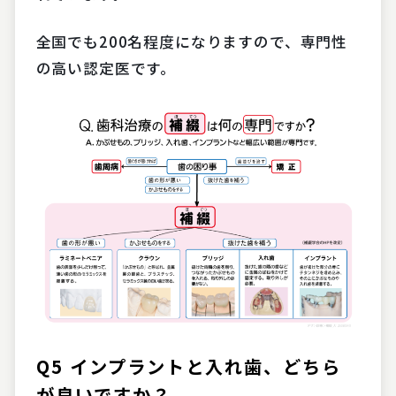
全国でも200名程度になりますので、専門性
の高い認定医です。
Q5 インプラントと入れ歯、どちら
が良いですか？