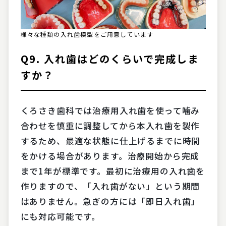
様々な種類の入れ歯模型をご用意しています
Q9. 入れ歯はどのくらいで完成しま
すか？
くろさき歯科では治療用入れ歯を使って噛み
合わせを慎重に調整してから本入れ歯を製作
するため、最適な状態に仕上げるまでに時間
をかける場合があります。治療開始から完成
まで1年が標準です。最初に治療用の入れ歯を
作りますので、「入れ歯がない」という期間
はありません。急ぎの方には「即日入れ歯」
にも対応可能です。