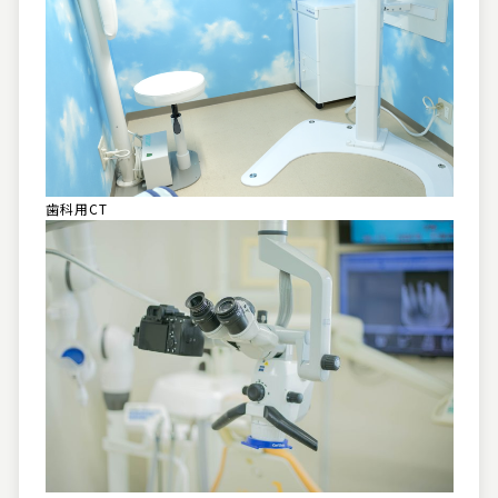
歯科用CT