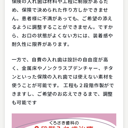
保険の入れ歯は材料や工程に制限があるた
め、保険で決められた作り方しかできませ
ん。患者様に不満があっても、ご希望の添え
るように調整することができません。ですか
ら、お口の状態がよくない方には、装着感や
耐久性に限界があります。
一方で、自費の入れ歯は設計の自由度が高
く、金属床やノンクラスプデンチャー、チタ
ンといった保険の入れ歯では使えない素材を
使うことが可能です。 工程も２段階作製がで
きますし、ご希望のお応えできるまで、調整
も可能です