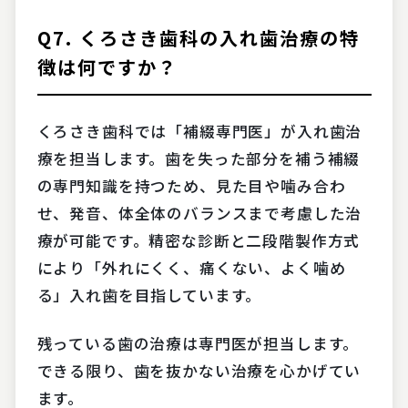
Q7. くろさき歯科の入れ歯治療の特
徴は何ですか？
くろさき歯科では「補綴専門医」が入れ歯治
療を担当します。歯を失った部分を補う補綴
の専門知識を持つため、見た目や噛み合わ
せ、発音、体全体のバランスまで考慮した治
療が可能です。精密な診断と二段階製作方式
により「外れにくく、痛くない、よく噛め
る」入れ歯を目指しています。
残っている歯の治療は専門医が担当します。
できる限り、歯を抜かない治療を心かげてい
ます。