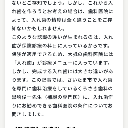
ないとご存知でしょう。しかし、これから入
れ歯を作ろうとお考えの場合は、歯科医院に
よって、入れ歯の精度は全く違うことをご存
知ないかもしれません。
このような認識の違いが生まれるのは、入れ
歯が保険診療の科目に入っているからです。
保険が適用できるため、大抵の歯科医院には
「入れ歯」が診療メニューに入っています。
しかし、完成する入れ歯には大きな違いがあ
ります。この記事では、さいたま市で入れ歯
を専門に歯科治療をしているくろさき歯科の
黒崎俊一先生（補綴の専門医）に、入れ歯作
りにお勧めできる歯科医院の条件についてお
聞きしました。