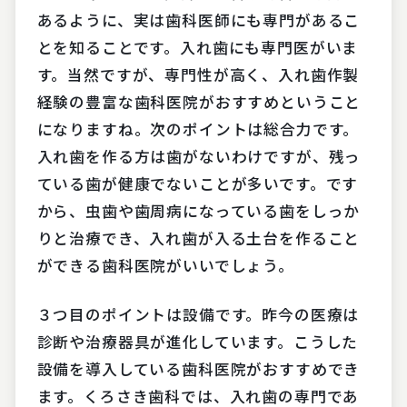
あるように、実は歯科医師にも専門があるこ
とを知ることです。入れ歯にも専門医がいま
す。当然ですが、専門性が高く、入れ歯作製
経験の豊富な歯科医院がおすすめということ
になりますね。次のポイントは総合力です。
入れ歯を作る方は歯がないわけですが、残っ
ている歯が健康でないことが多いです。です
から、虫歯や歯周病になっている歯をしっか
りと治療でき、入れ歯が入る土台を作ること
ができる歯科医院がいいでしょう。
３つ目のポイントは設備です。昨今の医療は
診断や治療器具が進化しています。こうした
設備を導入している歯科医院がおすすめでき
ます。くろさき歯科では、入れ歯の専門であ