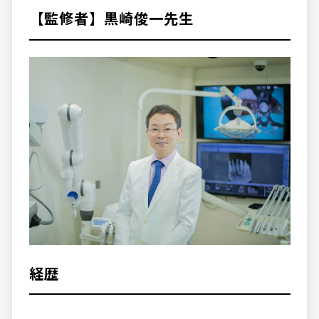
【監修者】黒崎俊一先生
経歴