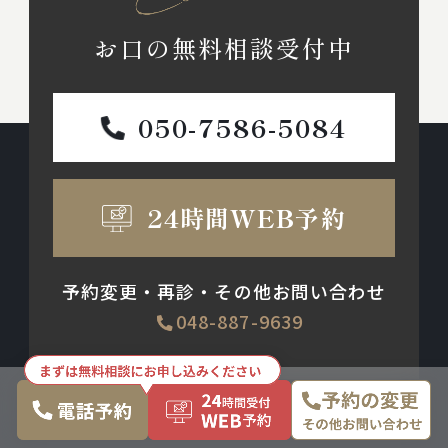
お口の無料相談受付中
050-7586-5084
24時間WEB予約
予約変更・再診・その他お問い合わせ
048-887-9639