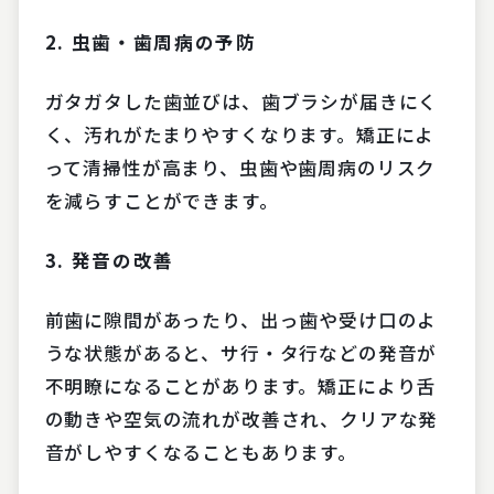
2.
虫歯・歯周病の予防
ガタガタした歯並びは、歯ブラシが届きにく
く、汚れがたまりやすくなります。矯正によ
って清掃性が高まり、虫歯や歯周病のリスク
を減らすことができます。
3.
発音の改善
前歯に隙間があったり、出っ歯や受け口のよ
うな状態があると、サ行・タ行などの発音が
不明瞭になることがあります。矯正により舌
の動きや空気の流れが改善され、クリアな発
音がしやすくなることもあります。