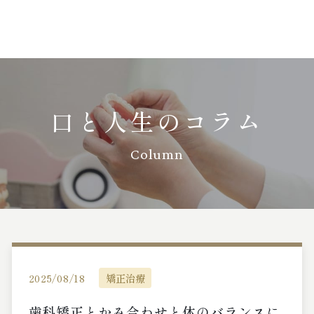
口と人生のコラム
Column
2025/08/18
矯正治療
歯科矯正とかみ合わせと体のバランスに