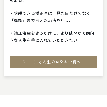
もある。
・信頼できる矯正医は、見た目だけでなく
「機能」まで考えた治療を行う。
・矯正治療をきっかけに、より健やかで前向
きな人生を手に入れていただきたい。
口と人生のコラム一覧へ