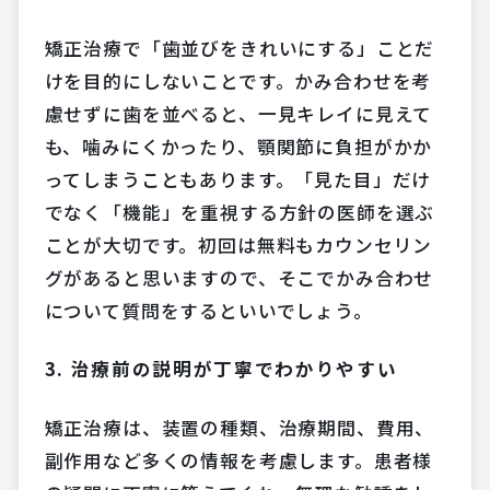
矯正治療で「歯並びをきれいにする」ことだ
けを目的にしないことです。かみ合わせを考
慮せずに歯を並べると、一見キレイに見えて
も、噛みにくかったり、顎関節に負担がかか
ってしまうこともあります。「見た目」だけ
でなく「機能」を重視する方針の医師を選ぶ
ことが大切です。初回は無料もカウンセリン
グがあると思いますので、そこでかみ合わせ
について質問をするといいでしょう。
3.
治療前の説明が丁寧でわかりやすい
矯正治療は、装置の種類、治療期間、費用、
副作用など多くの情報を考慮します。患者様