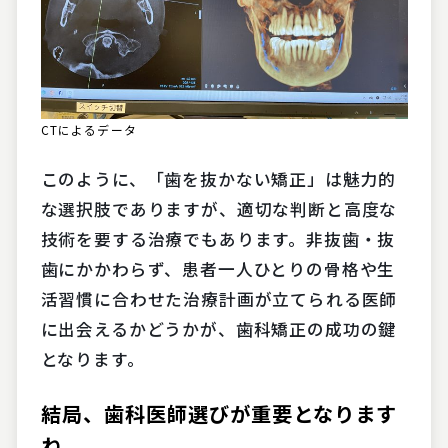
CTによるデータ
このように、「歯を抜かない矯正」は魅力的
な選択肢でありますが、適切な判断と高度な
技術を要する治療でもあります。非抜歯・抜
歯にかかわらず、患者一人ひとりの骨格や生
活習慣に合わせた治療計画が立てられる医師
に出会えるかどうかが、歯科矯正の成功の鍵
となります。
結局、歯科医師選びが重要となります
ね。