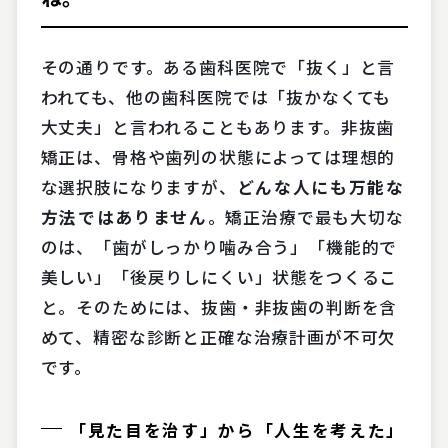
その通りです。ある歯科医院で「抜く」と言
われても、他の歯科医院では「抜かなくても
大丈夫」と言われることもあります。非抜歯
矯正は、骨格や歯列の状態によっては理想的
な選択肢になりますが、
どんな人にも万能な
方法ではありません
。矯正治療で最も大切な
のは、「歯がしっかり噛み合う」「機能的で
美しい」「後戻りしにくい」状態をつくるこ
と。そのためには、抜歯・非抜歯の判断を含
めて、精密な診断と正確な治療計画が不可欠
です。
「見た目を治す」から「人生を考えた」