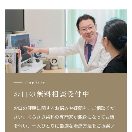
Contact
お口の無料相談受付中
お口の健康に関するお悩みや疑問を、ご相談くだ
さい。
くろさき歯科の専門家が親身になってお話
を伺い、一人ひとりに最適な治療方法をご提案い