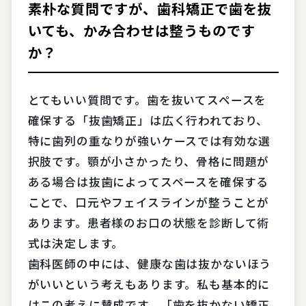
素朴な質問ですが、歯科矯正で歯を抜
いても、かみ合わせは整うものです
か？
とてもいい質問です。歯を抜いてスペースを
確保する「抜歯矯正」は広く行われており、
特に歯列の重なりが強いケースでは有効な選
択肢です。顎が小さかったり、骨格に問題が
ある場合は抜歯によってスペースを確保する
ことで、口元やフェイスラインが整うことが
あります。患者様のお口の状態を診断して術
式は決定します。
歯科医師の中には、健康な歯は抜かないほう
がいいという考えもあります。私も基本的に
はこの考えに賛成です。「歯を抜かない矯正