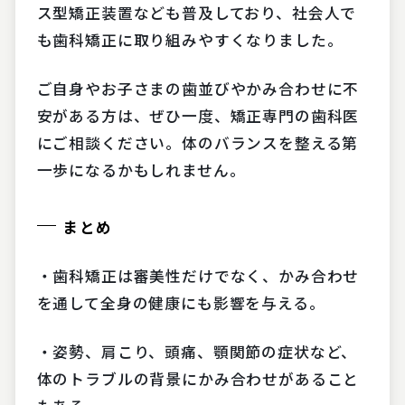
ス型矯正装置なども普及しており、社会人で
も歯科矯正に取り組みやすくなりました。
ご自身やお子さまの歯並びやかみ合わせに不
安がある方は、ぜひ一度、矯正専門の歯科医
にご相談ください。体のバランスを整える第
一歩になるかもしれません。
まとめ
・歯科矯正は審美性だけでなく、かみ合わせ
を通して全身の健康にも影響を与える。
・姿勢、肩こり、頭痛、顎関節の症状など、
体のトラブルの背景にかみ合わせがあること