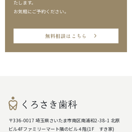
たします。
お気軽にご予約ください。
無料相談はこちら
〒336-0017 埼玉県さいたま市南区南浦和2-38-1 北原
ビル4F
ファミリーマート隣のビル４階(1F すき家)