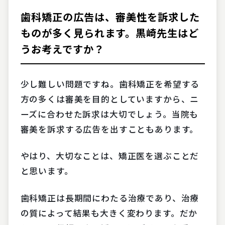
歯科矯正の広告は、審美性を訴求した
ものが多く見られます。黒崎先生はど
うお考えですか？
少し難しい問題ですね。歯科矯正を希望する
方の多くは審美を目的としていますから、ニ
ーズに合わせた訴求は大切でしょう。当院も
審美を訴求する広告を出すこともあります。
やはり、大切なことは、矯正医を選ぶことだ
と思います。
歯科矯正は長期間にわたる治療であり、治療
の質によって結果も大きく変わります。だか