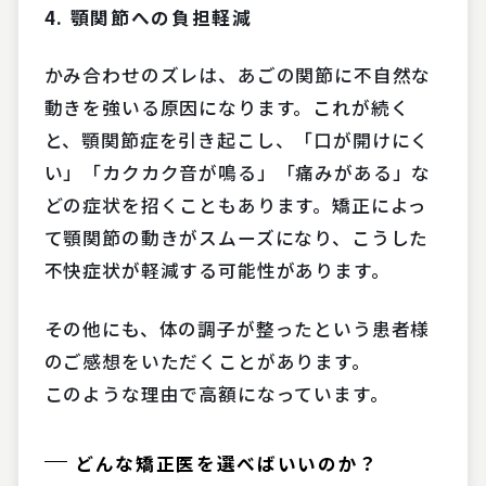
4.
顎関節への負担軽減
かみ合わせのズレは、あごの関節に不自然な
動きを強いる原因になります。これが続く
と、顎関節症を引き起こし、「口が開けにく
い」「カクカク音が鳴る」「痛みがある」な
どの症状を招くこともあります。矯正によっ
て顎関節の動きがスムーズになり、こうした
不快症状が軽減する可能性があります。
その他にも、体の調子が整ったという患者様
のご感想をいただくことがあります。
このような理由で高額になっています。
どんな矯正医を選べばいいのか？