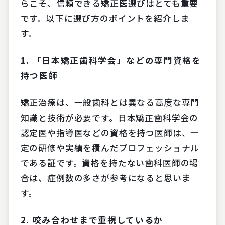
らこそ、信頼できる矯正医選びはとても重要
です。以下に選び方のポイントを紹介しま
す。
1.
「日本矯正歯科学会」などの専門資格を
持つ医師
矯正治療は、一般歯科とは異なる高度な専門
知識と技術が必要です。日本矯正歯科学会の
認定医や指導医などの資格を持つ医師は、一
定の研修や実績を積んだプロフェッショナル
である証です。資格を持たない歯科医師の場
合は、症例数の多さが参考になると思いま
す。
2.
咬み合わせまで重視しているか