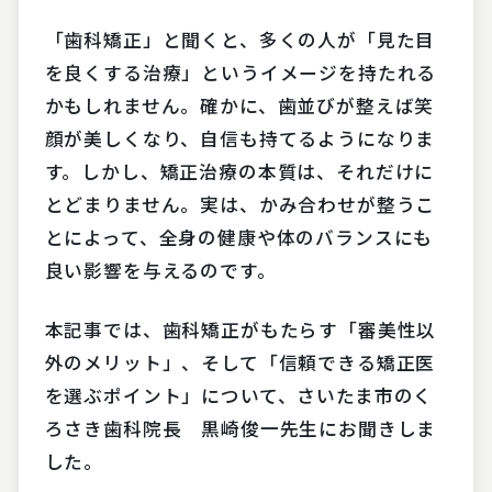
「歯科矯正」と聞くと、多くの人が「見た目
を良くする治療」というイメージを持たれる
かもしれません。確かに、歯並びが整えば笑
顔が美しくなり、自信も持てるようになりま
す。しかし、矯正治療の本質は、それだけに
とどまりません。実は、かみ合わせが整うこ
とによって、全身の健康や体のバランスにも
良い影響を与えるのです。
本記事では、歯科矯正がもたらす「審美性以
外のメリット」、そして「信頼できる矯正医
を選ぶポイント」について、さいたま市のく
ろさき歯科院長 黒崎俊一先生にお聞きしま
した。