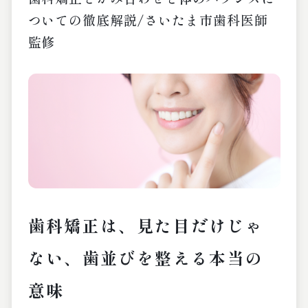
ついての徹底解説/さいたま市歯科医師
監修
歯科矯正は、見た目だけじゃ
ない、歯並びを整える本当の
意味