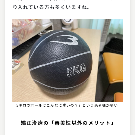
り入れている方も多くいますね。
「5キロのボールはこんなに重いの？」という患者様が多い
矯正治療の「審美性以外のメリット」