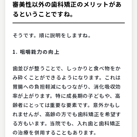
審美性以外の歯科矯正のメリットがあ
るということですね。
そうです。順に説明をしますね。
1.
咀嚼能力の向上
歯並びが整うことで、しっかりと食べ物をか
み砕くことができるようになります。これは
胃腸への負担軽減にもつながり、消化吸収効
率が上がります。特に成長期の子どもや、高
齢者にとっては重要な要素です。意外かもし
れませんが、高齢の方でも歯科矯正を希望す
る方もいます。当院でも、入れ歯と歯科矯正
の治療を併用することもあります。