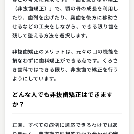
（非抜歯矯正）」で、顎の骨の成長を利用し
たり、歯列を広げたり、奥歯を後方に移動さ
せるなどの工夫をしながら、できる限り歯を
残して整える方法を選択します。
非抜歯矯正のメリットは、元々の口の機能を
損なわずに歯科矯正ができる点です。くろさ
き歯科ではできる限り、非抜歯で矯正を行う
ようにしています。
どんな人でも非抜歯矯正はできます
か？
正直、すべての症例に適応できるわけではあ
りません。非抜歯で理想的なかみ合わせや審