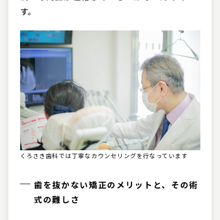
す。
くろさき歯科では丁寧なカウンセリングを行なっています
歯を抜かない矯正のメリットと、その術
式の難しさ