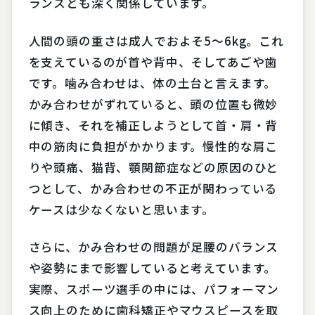
ランスとも深く関係しています。
人間の頭の重さは成人でおよそ5〜6kg。これ
を支えているのが首や背中、そしてあごや歯
です。噛み合わせは、体の土台と言えます。
かみ合わせがずれていると、頭の位置も微妙
に傾き、それを補正しようとして首・肩・背
中の筋肉に負担がかかります。慢性的な肩こ
りや頭痛、猫背、顎関節症などの原因のひと
つとして、かみ合わせの不正が関わっている
ケースは少なくないと思います。
さらに、かみ合わせの問題が足腰のバランス
や姿勢にまで影響していると考えています。
実際、スポーツ選手の中には、パフォーマン
ス向上のために歯科矯正やマウスピースを取