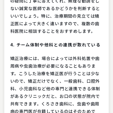
の疑問に丁寧に答えてくれ、無理な勧誘をし
ない誠実な医師であるかどうかを判断すると
いいでしょう。特に、治療期間の見立ては矯
正医によって大きく違いますので、複数の歯
科医院に相談することをおすすめします。
4.
チーム体制や他科との連携が取れている
矯正治療には、場合によっては外科処置や歯
周病や虫歯治療が必要になることもありま
す。こうした治療を矯正医が行うことは少な
いので、矯正だけでなく、一般歯科、口腔外
科、小児歯科など他の専門と連携できる体制
があるクリニックだと、お口の状態が院内で
共有できます。くろさき歯科に、虫歯や歯周
病の専門医が在籍しているのはそのためで