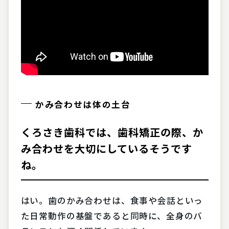
かみ合わせは体の土台
くろさき歯科では、歯科矯正の際、か
み合わせを大切にしているそうです
ね。
はい。歯のかみ合わせは、食事や会話といっ
た日常動作の基盤であると同時に、全身のバ