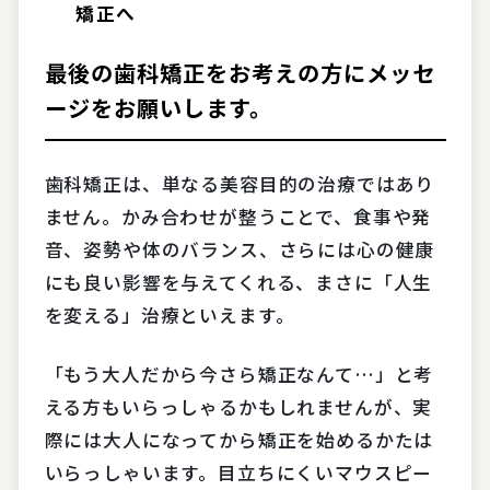
矯正へ
最後の歯科矯正をお考えの方にメッセ
ージをお願いします。
歯科矯正は、単なる美容目的の治療ではあり
ません。かみ合わせが整うことで、食事や発
音、姿勢や体のバランス、さらには心の健康
にも良い影響を与えてくれる、まさに「人生
を変える」治療といえます。
「もう大人だから今さら矯正なんて…」と考
える方もいらっしゃるかもしれませんが、実
際には大人になってから矯正を始めるかたは
いらっしゃいます。目立ちにくいマウスピー