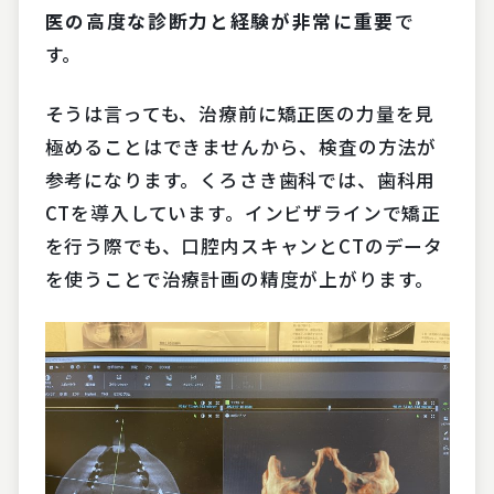
医の高度な診断力と経験が非常に重要
で
す。
そうは言っても、治療前に矯正医の力量を見
極めることはできませんから、検査の方法が
参考になります。くろさき歯科では、歯科用
CTを導入しています。インビザラインで矯正
を行う際でも、口腔内スキャンとCTのデータ
を使うことで治療計画の精度が上がります。