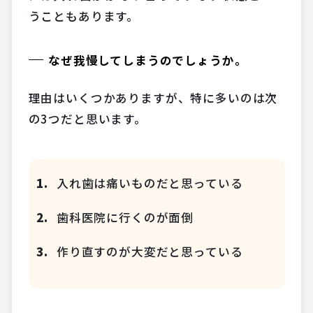
うこともあります。
なぜ我慢してしまうのでしょうか。
理由はいくつかありますが、特に多いのは次
の3つだと思います。
入れ歯は痛いものだと思っている
歯科医院に行くのが面倒
作り直すのが大変だと思っている