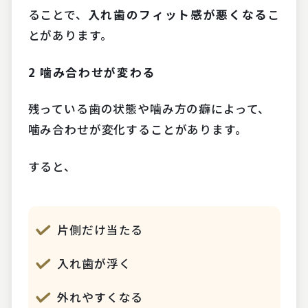
ることで、
入れ歯のフィット感が悪くなる
こ
とがあります。
2
噛み合わせが変わる
残っている歯の状態や噛み方の癖によって、
噛み合わせが変化することがあります。
すると、
片側だけ当たる
入れ歯が浮く
外れやすくなる