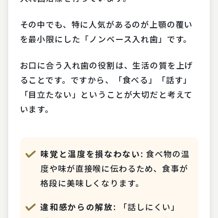
その中でも、特に人気があるのが上顎の覆い
を最小限にした「ノンベース入れ歯」です。
お口に合う入れ歯の役割は、生活の質を上げ
ることです。ですから、「食べる」「話す」
「目立たない」ということが大切だと考えて
います。
味覚と温度を損なわない:
食べ物の温
度や味が直接喉に伝わるため、食事が
格段に美味しくなります。
違和感からの解放:
「話しにくい」