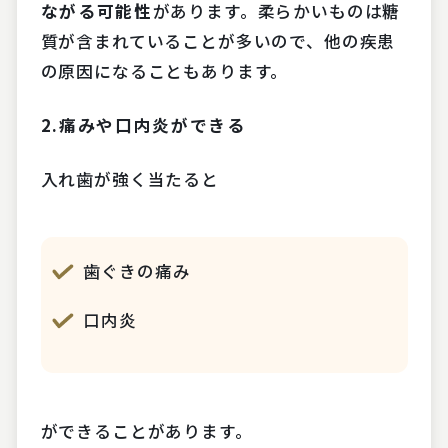
ながる可能性
があります。柔らかいものは糖
質が含まれていることが多いので、他の疾患
の原因になることもあります。
2.痛みや口内炎ができる
入れ歯が強く当たると
歯ぐきの痛み
口内炎
ができることがあります。