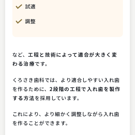
試適
調整
など、
工程と技術によって適合が大きく変
わる治療
です。
くろさき歯科では、より適合しやすい入れ歯
を作るために、
2段階の工程で入れ歯を製作
する方法
を採用しています。
これにより、より細かく調整しながら入れ歯
を作ることができます。