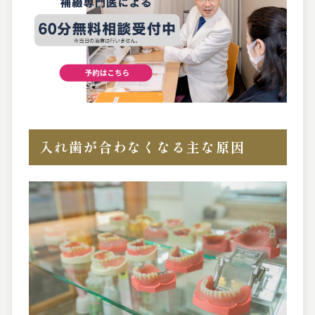
入れ歯が合わなくなる主な原因