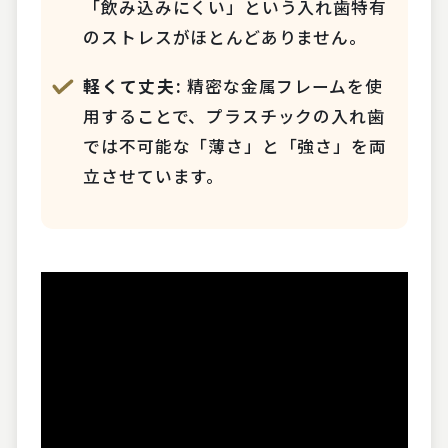
「飲み込みにくい」という入れ歯特有
のストレスがほとんどありません。
軽くて丈夫:
精密な金属フレームを使
用することで、プラスチックの入れ歯
では不可能な「薄さ」と「強さ」を両
立させています。