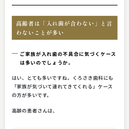
高齢者は「入れ歯が合わない」と言
わないことが多い
ご家族が入れ歯の不具合に気づくケース
は多いのでしょうか。
はい、とても多いですね。くろさき歯科にも
「家族が気づいて連れてきてくれる」ケース
の方が多いです。
高齢の患者さんは、