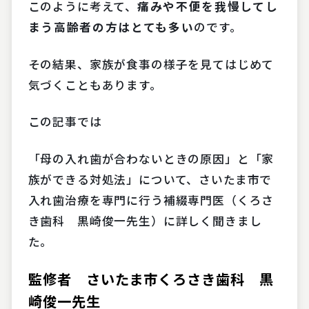
このように考えて、
痛みや不便を我慢してし
まう高齢者の方はとても多い
のです。
その結果、家族が食事の様子を見てはじめて
気づくこともあります。
この記事では
「母の入れ歯が合わないときの原因」と「家
族ができる対処法」について、さいたま市で
入れ歯治療を専門に行う補綴専門医（くろさ
き歯科 黒崎俊一先生）に詳しく聞きまし
た。
監修者 さいたま市くろさき歯科 黒
崎俊一先生