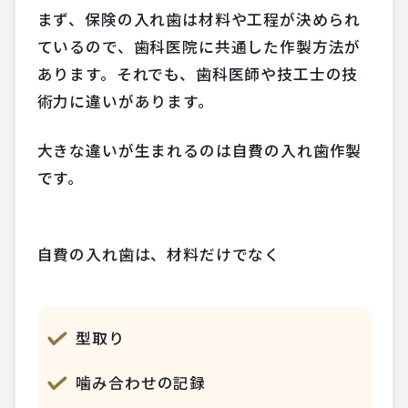
まず、保険の入れ歯は材料や工程が決められ
ているので、歯科医院に共通した作製方法が
あります。それでも、歯科医師や技工士の技
術力に違いがあります。
大きな違いが生まれるのは自費の入れ歯作製
です。
自費の入れ歯は、材料だけでなく
型取り
噛み合わせの記録