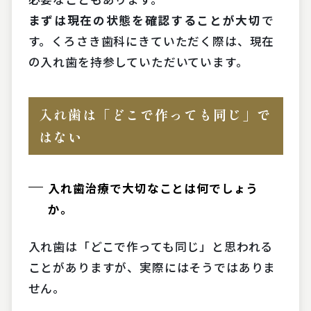
まずは現在の状態を確認することが大切
で
す。くろさき歯科にきていただく際は、現在
の入れ歯を持参していただいています。
入れ歯は「どこで作っても同じ」で
はない
入れ歯治療で大切なことは何でしょう
か。
入れ歯は「どこで作っても同じ」と思われる
ことがありますが、実際にはそうではありま
せん。