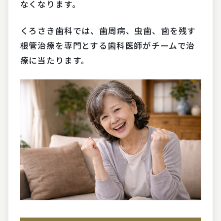
なくなります。
くろさき歯科では、歯周病、虫歯、歯を残す
根管治療を専門とする歯科医師がチームで治
療に当たります。