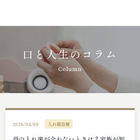
口と人生のコラム
Column
2026/04/09
入れ歯治療
母の入れ歯が合わないときは？家族が知