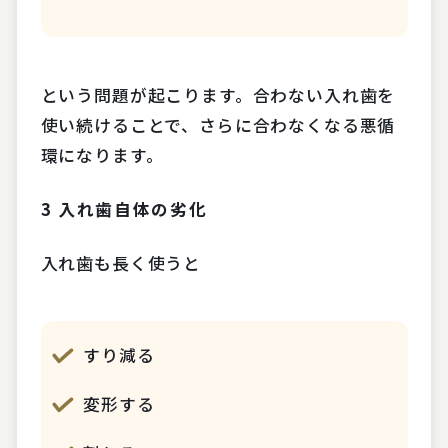
という問題が起こります。合わない入れ歯を
使い続けることで、さらに合わなくなる悪循
環になります。
3
入れ歯自体の劣化
入れ歯も長く使うと
すり減る
変形する