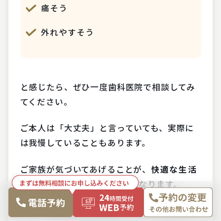
痛そう
外れやすそう
と感じたら、ぜひ一度歯科医院で相談してみ
てください。
ご本人は「大丈夫」と言っていても、実際に
は我慢していることもあります。
ご家族が気づいてあげることが、
快適な生活
につながる大きなきっかけ
になります。
もし「お母様の入れ歯が合っていないかもし