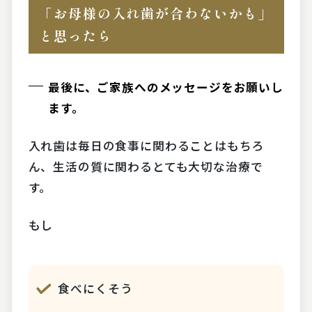
「お母様の入れ歯が合わないかも」
と思ったら
最後に、ご家族へのメッセージをお願いし
ます。
入れ歯は毎日の食事に関わることはもちろ
ん、生活の質に関わるとても大切な治療で
す。
もし
食べにくそう