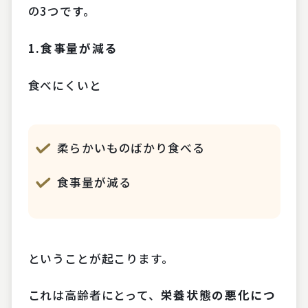
の3つです。
1.食事量が減る
食べにくいと
柔らかいものばかり食べる
食事量が減る
ということが起こります。
これは高齢者にとって、
栄養状態の悪化につ