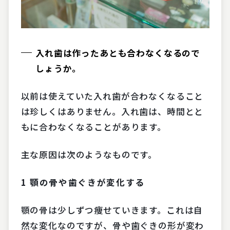
入れ歯は作ったあとも合わなくなるので
しょうか。
以前は使えていた入れ歯が合わなくなること
は珍しくはありません。入れ歯は、時間とと
もに合わなくなることがあります。
主な原因は次のようなものです。
1
顎の骨や歯ぐきが変化する
顎の骨は少しずつ痩せていきます。これは自
然な変化なのですが、骨や歯ぐきの形が変わ