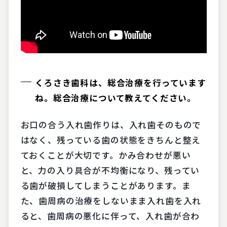
くろさき歯科は、総合治療を行っています
ね。総合治療について教えてください。
お口の合う入れ歯作りは、入れ歯そのもので
はなく、残っている歯の状態をきちんと整え
ておくことが大切です。かみ合わせが悪い
と、力の入り具合が不均衡になり、残ってい
る歯が破損してしまうことがあります。ま
た、歯周病の治療をしないまま入れ歯を入れ
ると、歯周病の悪化に伴って、入れ歯が合わ