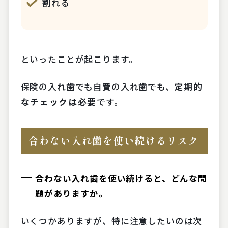
割れる
といったことが起こります。
保険の入れ歯でも自費の入れ歯でも、
定期的
なチェックは必要
です。
合わない入れ歯を使い続けるリスク
合わない入れ歯を使い続けると、どんな問
題がありますか。
いくつかありますが、特に注意したいのは次