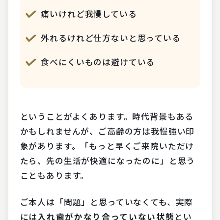
痛いけれど我慢している
外れるけれど仕方ないと思っている
食べにくいものは避けている
ということがよくあります。時代背景もある
かもしれませんが、ご高齢の方は我慢強い印
象があります。「もっと早くご来院いただけ
たら、先の生活が快適になったのに」と思う
こともあります。
ご本人は「問題」と思っていなくても、実際
には
入れ歯がかなり合っていない状態
とい