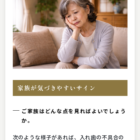
家族が気づきやすいサイン
ご家族はどんな点を見ればよいでしょう
か。
次のような様子があれば、入れ歯の不具合の