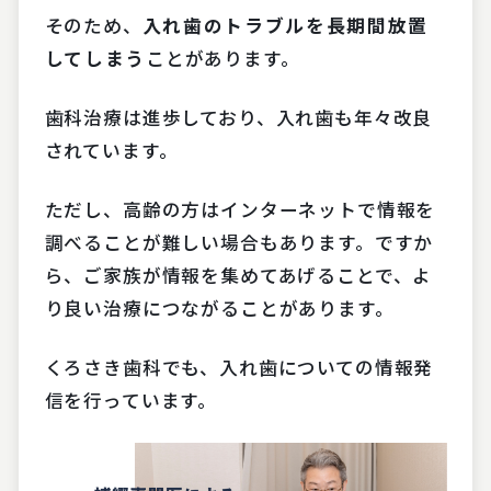
そのため、
入れ歯のトラブルを長期間放置
してしまう
ことがあります。
歯科治療は進歩しており、入れ歯も年々改良
されています。
ただし、高齢の方はインターネットで情報を
調べることが難しい場合もあります。ですか
ら、ご家族が情報を集めてあげることで、よ
り良い治療につながることがあります。
くろさき歯科でも、入れ歯についての情報発
信を行っています。