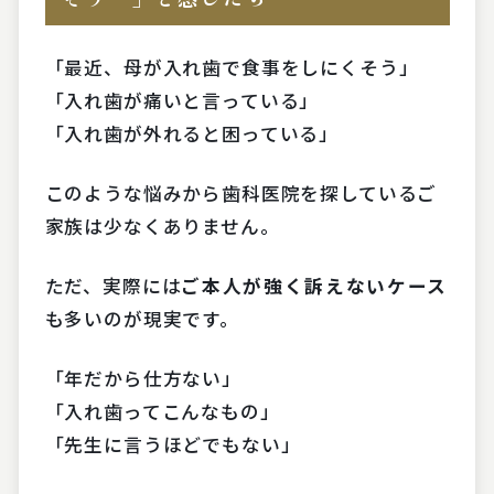
「最近、母が入れ歯で食事をしにくそう」
「入れ歯が痛いと言っている」
「入れ歯が外れると困っている」
このような悩みから歯科医院を探しているご
家族は少なくありません。
ただ、実際には
ご本人が強く訴えないケース
も多いのが現実です。
「年だから仕方ない」
「入れ歯ってこんなもの」
「先生に言うほどでもない」