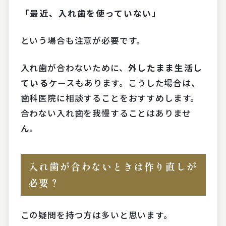
「最近、入れ歯を使っていない」
という場合も注意が必要です。
入れ歯が合わないために、
外したまま生活し
ている
ケースもあります。こうした場合は、
歯科医院に相談することをおすすめします。
合わない入れ歯を我慢することはありませ
ん。
入れ歯が合わないときは作り直しが
必要？
この疑問を持つ方は多いと思います。