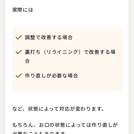
実際には
調整で改善する場合
裏打ち（リライニング）で改善する場
合
作り直しが必要な場合
など、状態によって対応が変わります。
もちろん、お口の状態によっては作り直しが
必要なこともあります。