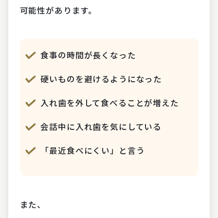
可能性があります。
食事の時間が長くなった
硬いものを避けるようになった
入れ歯を外して食べることが増えた
会話中に入れ歯を気にしている
「最近食べにくい」と言う
また、