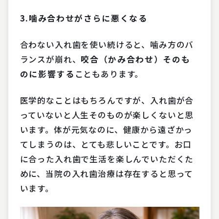
3.噛み合わせがさらに悪くなる
合わない入れ歯を使い続けると、噛み方のバ
ランスが崩れ、
咬合（かみ合わせ）そのも
のに影響する
こともあります。
医学的なことはもちろんですが、入れ歯が合
っていないと人生そのものが楽しくないと思
います。体が元気なのに、健康から遠ざかっ
てしまうのは、とても悲しいことです。お口
に合った入れ歯で生活を楽しんでいただくた
めに、当院の入れ歯治療は存在すると思って
います。