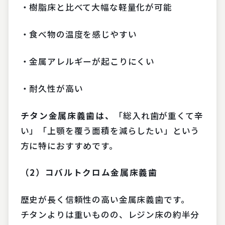
・樹脂床と比べて大幅な軽量化が可能
・食べ物の温度を感じやすい
・金属アレルギーが起こりにくい
・耐久性が高い
チタン金属床義歯は、
「総入れ歯が重くて辛
い」「上顎を覆う面積を減らしたい」という
方に特におすすめです。
（2）コバルトクロム金属床義歯
歴史が長く信頼性の高い金属床義歯です。
チタンよりは重いものの、レジン床の約半分