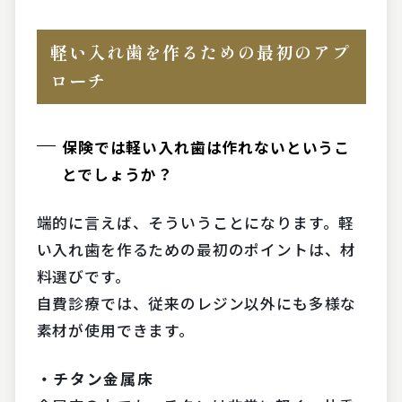
軽い入れ歯を作るための最初のアプ
ローチ
保険では軽い入れ歯は作れないというこ
とでしょうか？
端的に言えば、そういうことになります。軽
い入れ歯を作るための最初のポイントは、材
料選びです。
自費診療では、従来のレジン以外にも多様な
素材が使用できます。
・チタン金属床