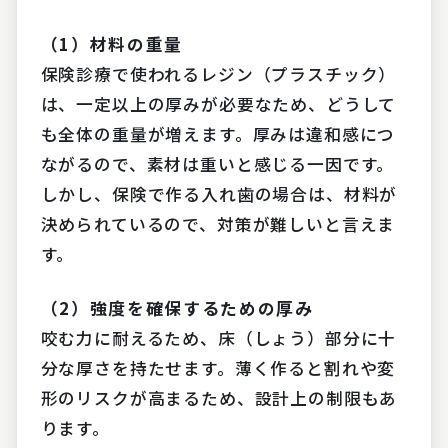
（1）材料の重量
保険診療で使われるレジン（プラスチック）
は、一定以上の厚みが必要なため、どうして
も全体の重量が増えます。厚みは違和感につ
ながるので、素材は重いと感じる一因です。
しかし、保険で作る入れ歯の場合は、材料が
決められているので、対策が難しいと言えま
す。
（2）強度を確保するための厚み
咬む力に耐えるため、床（しょう）部分に十
分な厚さを持たせます。薄く作ると割れや変
形のリスクが高まるため、設計上の制限もあ
ります。