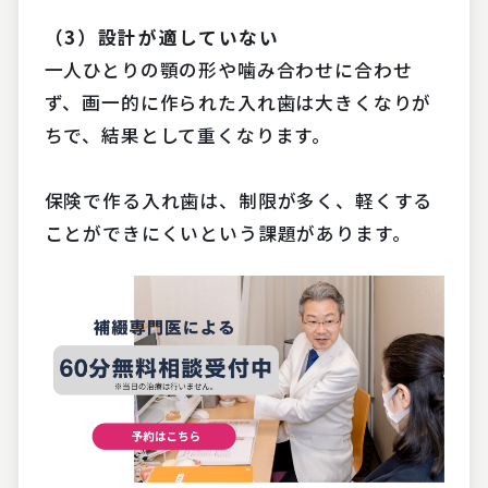
（3）設計が適していない
一人ひとりの顎の形や噛み合わせに合わせ
ず、画一的に作られた入れ歯は大きくなりが
ちで、結果として重くなります。
保険で作る入れ歯は、制限が多く、軽くする
ことができにくいという課題があります。