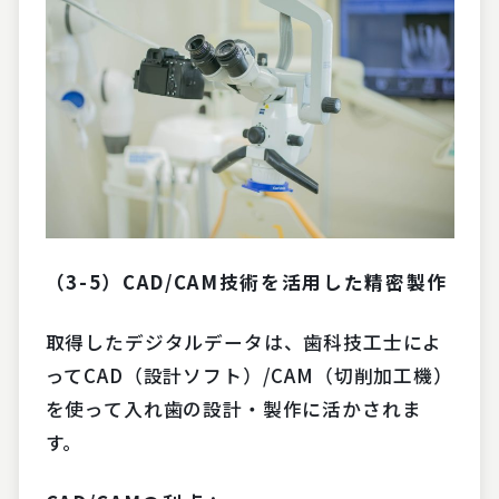
（3-5）CAD/CAM技術を活用した精密製作
取得したデジタルデータは、歯科技工士によ
ってCAD（設計ソフト）/CAM（切削加工機）
を使って入れ歯の設計・製作に活かされま
す。