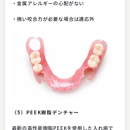
・金属アレルギーの心配がない
・強い咬合力が必要な場合は適応外
（5）PEEK樹脂デンチャー
最新の高性能樹脂PEEKを使用した入れ歯で