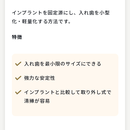
インプラントを固定源にし、入れ歯を小型
化・軽量化する方法です。
特徴
入れ歯を最小限のサイズにできる
強力な安定性
インプラントと比較して取り外し式で
清掃が容易