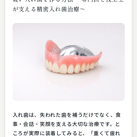
が支える精密入れ歯治療〜
入れ歯は、失われた歯を補うだけでなく、食
事・会話・笑顔を支える大切な治療です。と
ころが実際に装着してみると、「重くて疲れ