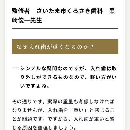
監修者 さいたま市くろさき歯科 黒
崎俊一先生
なぜ入れ歯が重くなるのか？
シンプルな疑問なのですが、入れ歯は取
り外しができるものなので、軽い方がい
いですよね。
その通りです。実際の重量も考慮しなければ
なりませんが、入れ歯を「重い」と感じるこ
とが問題です。ですから、入れ歯が重いと感
じる原因を整理しましょう。