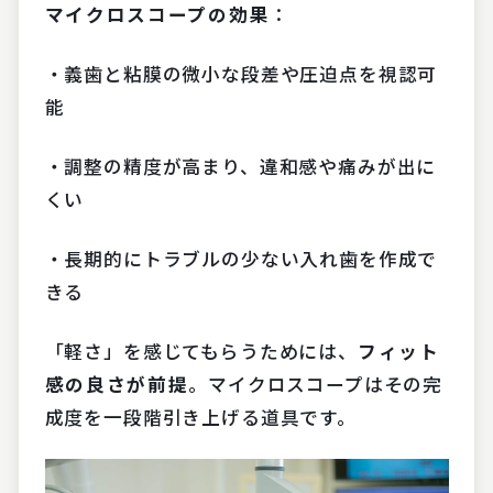
マイクロスコープの効果
：
・義歯と粘膜の微小な段差や圧迫点を視認可
能
・調整の精度が高まり、違和感や痛みが出に
くい
・長期的にトラブルの少ない入れ歯を作成で
きる
「軽さ」を感じてもらうためには、
フィット
感の良さが前提
。マイクロスコープはその完
成度を一段階引き上げる道具です。