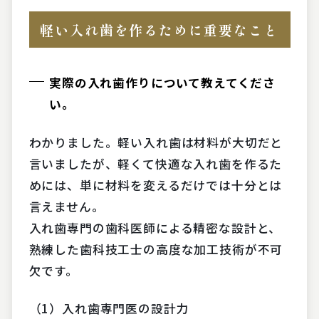
軽い入れ歯を作るために重要なこと
実際の入れ歯作りについて教えてくださ
い。
わかりました。軽い入れ歯は材料が大切だと
言いましたが、軽くて快適な入れ歯を作るた
めには、単に材料を変えるだけでは十分とは
言えません。
入れ歯専門の歯科医師による精密な設計と、
熟練した歯科技工士の高度な加工技術が不可
欠です。
（1）入れ歯専門医の設計力