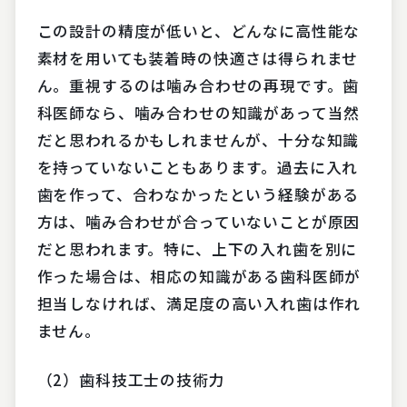
この設計の精度が低いと、どんなに高性能な
素材を用いても装着時の快適さは得られませ
ん。重視するのは噛み合わせの再現です。歯
科医師なら、噛み合わせの知識があって当然
だと思われるかもしれませんが、十分な知識
を持っていないこともあります。過去に入れ
歯を作って、合わなかったという経験がある
方は、噛み合わせが合っていないことが原因
だと思われます。特に、上下の入れ歯を別に
作った場合は、相応の知識がある歯科医師が
担当しなければ、満足度の高い入れ歯は作れ
ません。
（2）歯科技工士の技術力