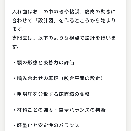
入れ歯はお口の中の骨や粘膜、筋肉の動きに
合わせて「設計図」を作るところから始まり
ます。
専門医は、以下のような視点で設計を行いま
す。
・顎の形態と吸着力の評価
・噛み合わせの再現（咬合平面の設定）
・咀嚼圧を分散する床面積の調整
・材料ごとの強度・重量バランスの判断
・軽量化と安定性のバランス