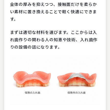
全体の厚みを抑えつつ、接触面だけを柔らか
い素材に置き換えることで軽く快適にできま
す。
まずは適切な材料を選びます。ここからは入
れ歯作りの関わる人の知恵や技術、入れ歯作
りの設備の話になります。