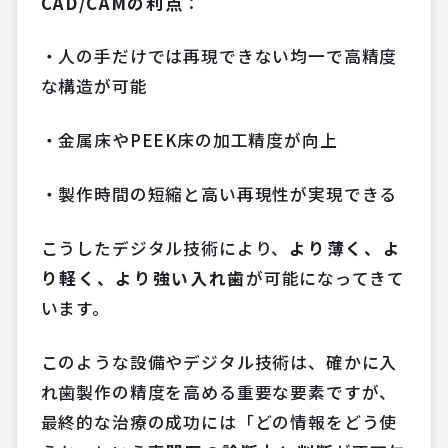
CAD/CAM
の利点
：
・人の手だけでは再現できない均一で高精度
な構造が可能
・金属床やPEEK床の加工精度が向上
・製作時間の短縮と高い再現性が実現できる
こうしたデジタル技術により、
より薄く、よ
り軽く、より強い入れ歯
が可能になってきて
います。
このような設備やデジタル技術は、確かに入
れ歯製作の精度を高める重要な要素ですが、
最終的な治療の成功には「どの情報をどう使