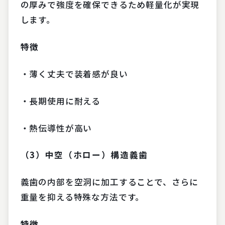
の厚みで強度を確保できるため軽量化が実現
します。
特徴
・薄く丈夫で装着感が良い
・長期使用に耐える
・熱伝導性が高い
（3）中空（ホロー）構造義歯
義歯の内部を空洞に加工することで、さらに
重量を抑える特殊な方法です。
特徴