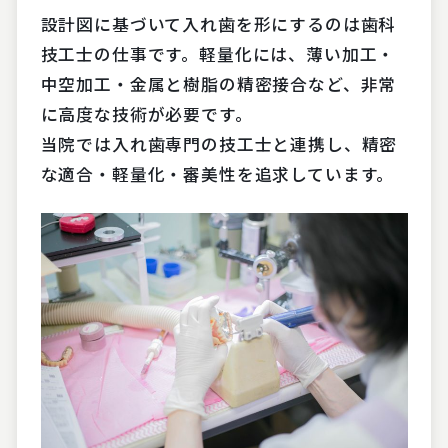
設計図に基づいて入れ歯を形にするのは歯科
技工士の仕事です。軽量化には、薄い加工・
中空加工・金属と樹脂の精密接合など、非常
に高度な技術が必要です。
当院では入れ歯専門の技工士と連携し、精密
な適合・軽量化・審美性を追求しています。