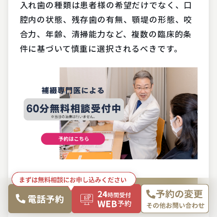
入れ歯の種類は患者様の希望だけでなく、口
腔内の状態、残存歯の有無、顎堤の形態、咬
合力、年齢、清掃能力など、複数の臨床的条
件に基づいて慎重に選択されるべきです。
噛み合わせの安定が軽さの鍵