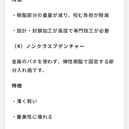
・樹脂部分の重量が減り、咬む負担が軽減
・設計・封鎖加工が高度で専門技工が必要
（4）ノンクラスプデンチャー
金属のバネを使わず、弾性樹脂で固定する部
分入れ歯です。
特徴
・薄く軽い
・審美性に優れる