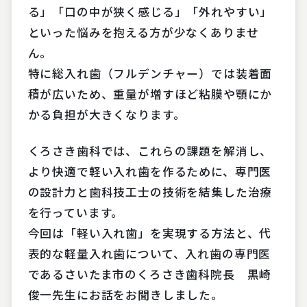
る」「口の中が狭く感じる」「外れやすい」
といった悩みを抱える方が少なくありませ
ん。
特に総入れ歯（フルデンチャー）では装着面
積が広いため、重量が増すほど粘膜や顎にか
かる負担が大きくなります。
くろさき歯科では、これらの課題を解消し、
より快適で軽い入れ歯を作るために、専門医
の設計力と歯科技工士の技術を結集した治療
を行っています。
今回は「軽い入れ歯」を実現する方法と、代
表的な軽量入れ歯について、入れ歯の専門医
であるさいたま市のくろさき歯科院長 黒崎
俊一先生にお話をお聞きしました。