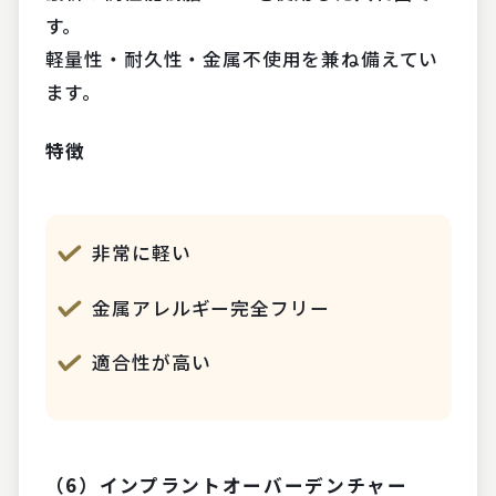
す。
軽量性・耐久性・金属不使用を兼ね備えてい
ます。
特徴
非常に軽い
金属アレルギー完全フリー
適合性が高い
（6）インプラントオーバーデンチャー