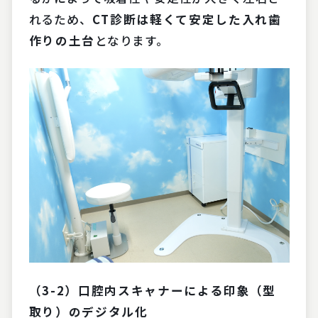
れるため、
CT診断は軽くて安定した入れ歯
作りの土台
となります。
（3-2）口腔内スキャナーによる印象（型
取り）のデジタル化