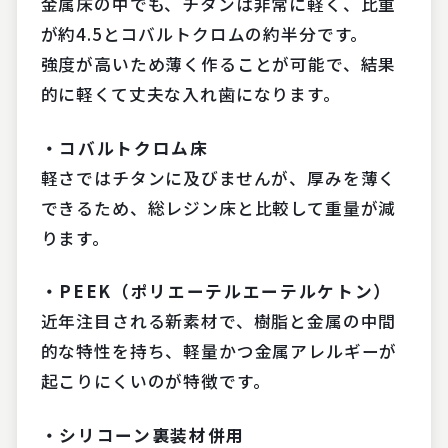
金属床の中でも、チタンは非常に軽く、比重
が約4.5とコバルトクロムの約半分です。
強度が高いため薄く作ることが可能で、結果
的に軽くて丈夫な入れ歯になります。
・コバルトクロム床
軽さではチタンに及びませんが、厚みを薄く
できるため、総レジン床と比較して重量が減
ります。
・PEEK（ポリエーテルエーテルケトン）
近年注目される新素材で、樹脂と金属の中間
的な特性を持ち、軽量かつ金属アレルギーが
起こりにくいのが特徴です。
・シリコーン裏装材併用