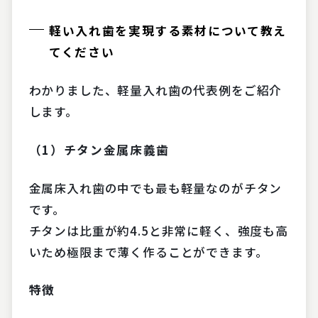
軽い入れ歯を実現する素材について教え
てください
わかりました、軽量入れ歯の代表例をご紹介
します。
（1）チタン金属床義歯
金属床入れ歯の中でも最も軽量なのがチタン
です。
チタンは比重が約4.5と非常に軽く、強度も高
いため極限まで薄く作ることができます。
特徴