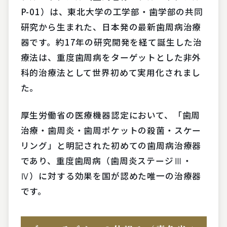
P-01）は、東北大学の工学部・歯学部の共同
研究から生まれた、日本発の最新歯周病治療
器です。約17年の研究開発を経て誕生した治
療法は、重度歯周病をターゲットとした非外
科的治療法として世界初めて実用化されまし
た。
厚生労働省の医療機器認定において、「歯周
治療・歯周炎・歯周ポケットの殺菌・スケー
リング」と明記された初めての歯周病治療器
であり、重度歯周病（歯周炎ステージⅢ・
Ⅳ）に対する効果を国が認めた唯一の治療器
です。