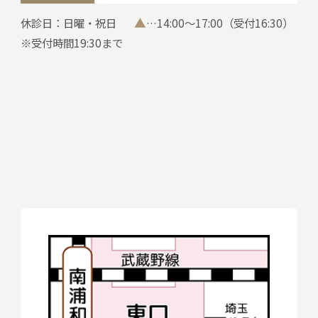
▲
休診日：日曜・祝日
…14:00～17:00（受付16:30）
※受付時間19:30まで