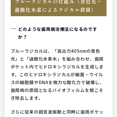
ブルーラジカルの仕組み（青色光＋
過酸化水素によるラジカル殺菌）
どのような歯周病治療法になるのです
か？
ブルーラジカルは、「高出力405nmの青色
光」と「過酸化水素水」を組み合わせ、歯周
ポケット内でヒドロキシラジカルを生成しま
す。このヒドロキシラジカルが細菌・ウイル
スの細胞膜やDNAを強力な酸化力で破壊し、
歯周病の原因となるバイオフィルムを根こそ
ぎ除去します。
さらに従来の超音波振動と同時に歯周ポケッ