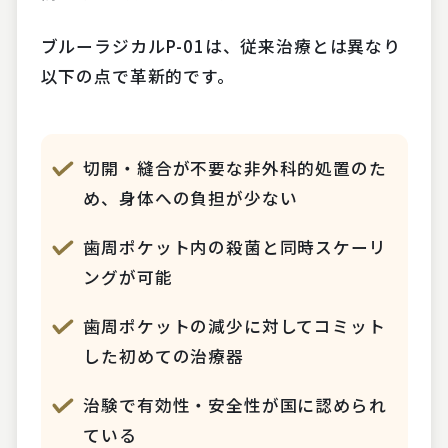
ブルーラジカルP-01は、従来治療とは異なり
以下の点で革新的です。
切開・縫合が不要な非外科的処置のた
め、身体への負担が少ない
歯周ポケット内の殺菌と同時スケーリ
ングが可能
歯周ポケットの減少に対してコミット
した初めての治療器
治験で有効性・安全性が国に認められ
ている