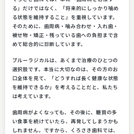
る」だけではなく、「将来的にしっかり噛め
る状態を維持すること」を重視しています。
そのために、歯周病・噛み合わせ・入れ歯・
被せ物・矯正・残っている歯への負担まで含
めて総合的に診断しています。
ブルーラジカルは、あくまで治療のひとつの
選択肢です。本当に大切なのは、その方のお
口全体を見て、「どうすれば長く健康な状態
を維持できるか」を考えることだと、私たち
は考えています。
歯周病がよくなっても、その後に、糖質の多
い食事を続けていたら、再発してしまうかも
しれません。ですから、くろさき歯科では、