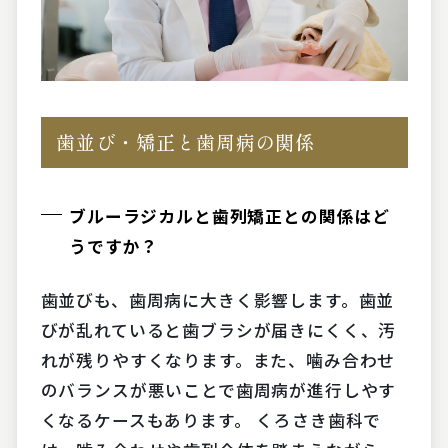
歯並び・矯正と歯周病の関係
ブルーラジカルと歯列矯正との関係はど
うですか？
歯並びも、歯周病に大きく影響します。歯並
びが乱れていると歯ブラシが届きにくく、汚
れが残りやすくなります。また、噛み合わせ
のバランスが悪いことで歯周病が進行しやす
くなるケースもあります。 くろさき歯科で