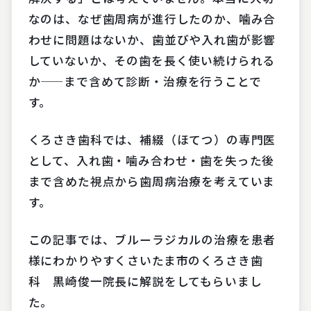
なのは、なぜ歯周病が進行したのか、噛み合
わせに問題はないか、歯並びや入れ歯が影響
していないか、その歯を長く使い続けられる
か——まで含めて診断・治療を行うことで
す。
くろさき歯科では、補綴（ほてつ）の専門医
として、入れ歯・噛み合わせ・歯を失った後
まで含めた視点から歯周病治療を考えていま
す。
この記事では、ブルーラジカルの治療を患者
様にわかりやすくさいたま市のくろさき歯
科 黒崎俊一院長に解説をしてもらいまし
た。