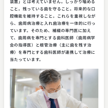
装置」とは考えていません。しっかり噛める
こと。残っている歯を守ること。将来的な口
腔機能を維持すること。これらを重視しなが
ら、歯周病治療と入れ歯治療を一体的に行っ
ています。そのため、補綴の専門医に加え
て、歯周病を専門とする歯科医師（歯周病学
会の指導医）と根管治療（主に歯を残す治
療）を専門とする歯科医師が連携して治療に
当たっています。