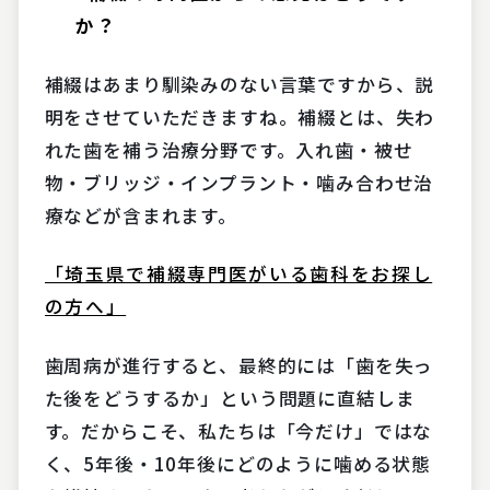
か？
補綴はあまり馴染みのない言葉ですから、説
明をさせていただきますね。補綴とは、失わ
れた歯を補う治療分野です。入れ歯・被せ
物・ブリッジ・インプラント・噛み合わせ治
療などが含まれます。
「埼玉県で補綴専門医がいる歯科をお探し
の方へ」
歯周病が進行すると、最終的には「歯を失っ
た後をどうするか」という問題に直結しま
す。だからこそ、私たちは「今だけ」ではな
く、5年後・10年後にどのように噛める状態