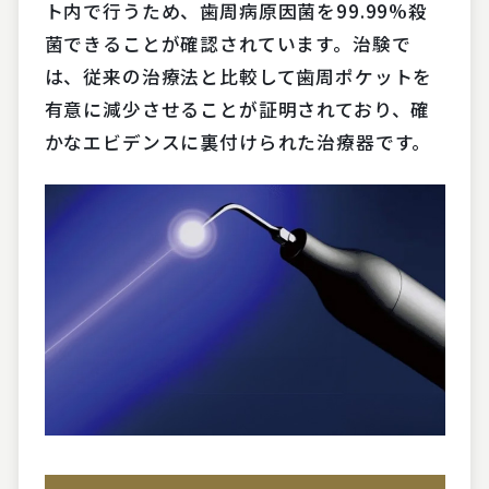
ト内で行うため、歯周病原因菌を99.99%殺
菌できることが確認されています。治験で
は、従来の治療法と比較して歯周ポケットを
有意に減少させることが証明されており、確
かなエビデンスに裏付けられた治療器です。