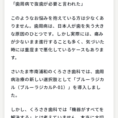
「歯周病で抜歯が必要と言われた」
このようなお悩みを抱えている方は少なくあ
りません。歯周病は、日本人が歯を失う大き
な原因のひとつです。しかし実際には、痛み
が少ないまま進行することも多く、気づいた
時には重度まで悪化しているケースもありま
す。
さいたま市南浦和のくろさき歯科では、歯周
病治療の新しい選択肢として「ブルーラジカ
ル（ブルーラジカルP-01）」を導入しまし
た。
しかし、くろさき歯科では「機器がすべてを
解決する」とは考えていません。本当に大切