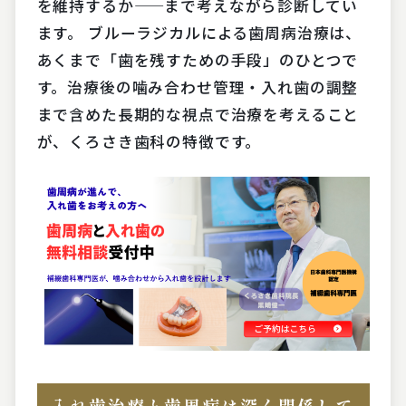
を維持するか——まで考えながら診断してい
ます。 ブルーラジカルによる歯周病治療は、
あくまで「歯を残すための手段」のひとつで
す。治療後の噛み合わせ管理・入れ歯の調整
まで含めた長期的な視点で治療を考えること
が、くろさき歯科の特徴です。
入れ歯治療と歯周病は深く関係して