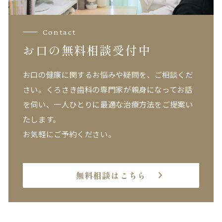
Contact
お口の無料相談受付中
お口の健康に関するお悩みや疑問を、ご相談くだ
さい。
くろさき歯科の専門家が親身になってお話
を伺い、一人ひとりに最適な治療方法をご提案い
たします。
お気軽にご予約ください。
無料相談はこちら