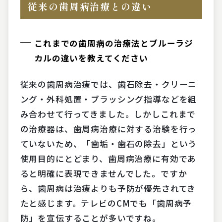
従来の歯周病治療との違い
これまでの歯周病の治療法とブルーラジ
カルの違いを教えてください
従来の歯周病治療では、歯石除去・クリーニ
ング・外科処置・ブラッシング指導などを組
み合わせて行ってきました。しかしこれまで
の治療器は、歯周病治療に対する治験を行っ
ていないため、「歯垢・歯石の除去」という
使用目的にとどまり、歯周病治療に有効であ
ると明確に表現できませんでした。ですか
ら、歯周病は治療よりも予防が優先されてき
たと感じます。テレビのCMでも「歯周病予
防」を宣伝することが多いですね。