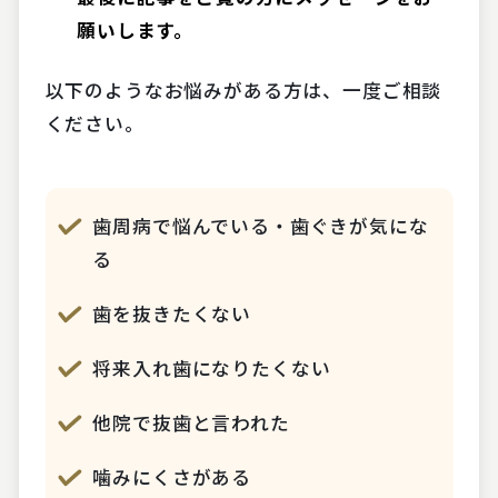
願いします。
以下のようなお悩みがある方は、一度ご相談
ください。
歯周病で悩んでいる・歯ぐきが気にな
る
歯を抜きたくない
将来入れ歯になりたくない
他院で抜歯と言われた
噛みにくさがある