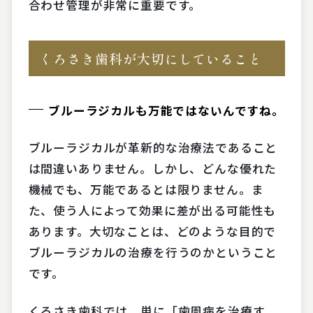
合わせ管理が非常に重要です。
くろさき歯科が大切にしていること
ブルーラジカルも万能ではないんですね。
ブルーラジカルが革新的な治療法であること
は間違いありません。しかし、どんな優れた
機械でも、万能であるとは限りません。ま
た、使う人によって効果に差が出る可能性も
あります。大切なことは、どのような目的で
ブルーラジカルの治療を行うのかということ
です。
くろさき歯科では、単に「歯周病を治療す