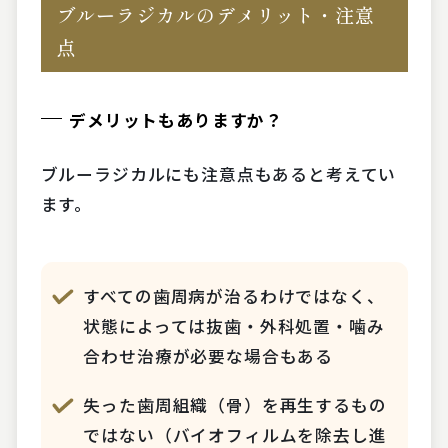
ブルーラジカルのデメリット・注意
点
デメリットもありますか？
ブルーラジカルにも注意点もあると考えてい
ます。
すべての歯周病が治るわけではなく、
状態によっては抜歯・外科処置・噛み
合わせ治療が必要な場合もある
失った歯周組織（骨）を再生するもの
ではない（バイオフィルムを除去し進