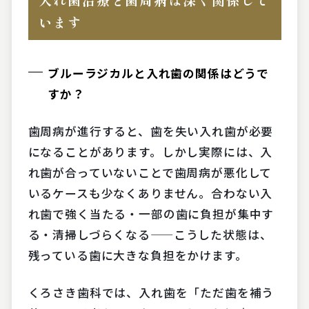
います
ブルーラジカルと入れ歯の関係はどうで
すか？
歯周病が進行すると、歯を失い入れ歯が必要
になることがあります。しかし実際には、入
れ歯が合っていないことで歯周病が悪化して
いるケースも少なくありません。合わない入
れ歯で強く当たる・一部の歯に負担が集中す
る・清掃しづらくなる——こうした状態は、
残っている歯に大きな負担をかけます。
くろさき歯科では、入れ歯を「ただ歯を補う