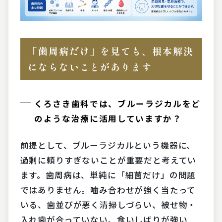
「歯周病だけ」を見ても、根本解決
にならないことがあります
くろさき歯科では、ブルーラジカルをど
のような治療に活用していますか？
前提として、ブルーラジカルという機器に、
過剰に頼りすぎないことが重要だと考えてい
ます。歯周病は、単純に「細菌だけ」の問題
ではありません。噛み合わせが強く当たって
いる、歯並びが悪く清掃しづらい、被せ物・
入れ歯が合っていない、食いしばりが強い