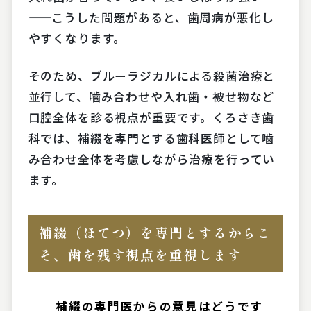
——こうした問題があると、歯周病が悪化し
やすくなります。
そのため、ブルーラジカルによる殺菌治療と
並行して、噛み合わせや入れ歯・被せ物など
口腔全体を診る視点が重要です。くろさき歯
科では、補綴を専門とする歯科医師として噛
み合わせ全体を考慮しながら治療を行ってい
ます。
補綴（ほてつ）を専門とするからこ
そ、歯を残す視点を重視します
補綴の専門医からの意見はどうです