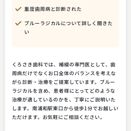
重度歯周病と診断された
ブルーラジカルについて詳しく聞きた
い
くろさき歯科では、補綴の専門医として、歯
周病だけでなくお口全体のバランスを考えな
がら診断・治療をご提案しています。ブルー
ラジカルを含め、患者様にとってどのような
治療が適しているのかを、丁寧にご説明いた
します。南浦和駅東口から徒歩1分でお越しい
ただけます。お気軽にご相談ください。