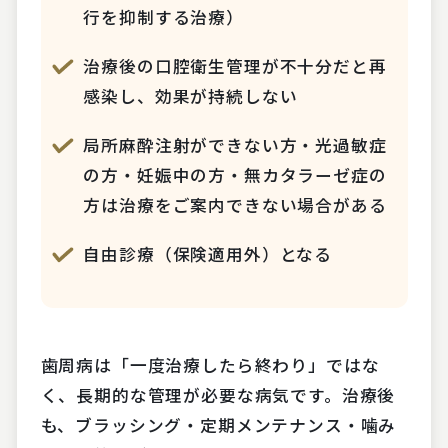
行を抑制する治療）
治療後の口腔衛生管理が不十分だと再
感染し、効果が持続しない
局所麻酔注射ができない方・光過敏症
の方・妊娠中の方・無カタラーゼ症の
方は治療をご案内できない場合がある
自由診療（保険適用外）となる
歯周病は「一度治療したら終わり」ではな
く、長期的な管理が必要な病気です。治療後
も、ブラッシング・定期メンテナンス・噛み