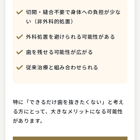
切開・縫合不要で身体への負担が少な
い（非外科的処置）
外科処置を避けられる可能性がある
歯を残せる可能性が広がる
従来治療と組み合わせられる
特に「できるだけ歯を抜きたくない」と考え
る方にとって、大きなメリットになる可能性
があります。