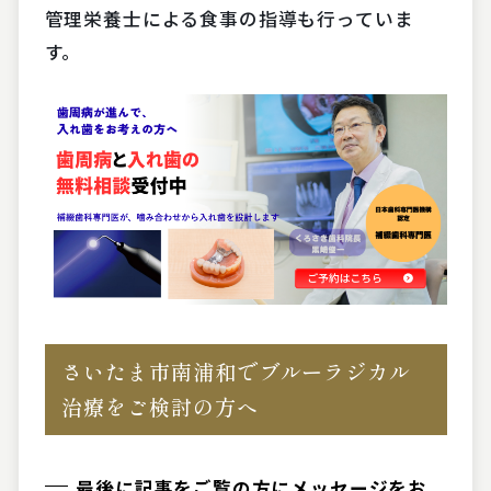
管理栄養士による食事の指導も行っていま
す。
さいたま市南浦和でブルーラジカル
治療をご検討の方へ
最後に記事をご覧の方にメッセージをお