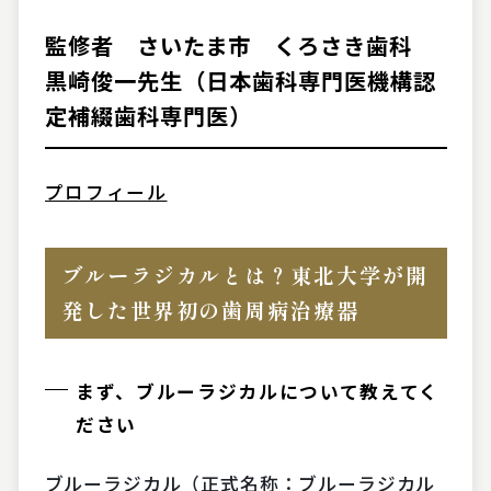
監修者 さいたま市 くろさき歯科
黒崎俊一先生（日本歯科専門医機構認
定補綴歯科専門医）
プロフィール
ブルーラジカルとは？東北大学が開
発した世界初の歯周病治療器
まず、ブルーラジカルについて教えてく
ださい
ブルーラジカル（正式名称：ブルーラジカル