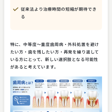
従来法より治療時間の短縮が期待でき
る
特に、中等度〜重度歯周病・外科処置を避け
たい方・歯を残したい方・再発を繰り返して
いる方にとって、新しい選択肢となる可能性
があると考えています。