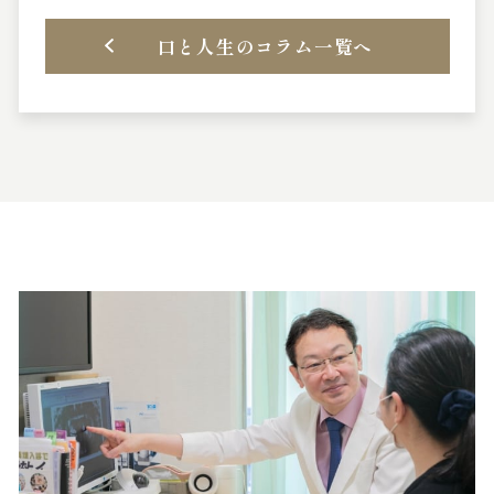
口と人生のコラム一覧へ