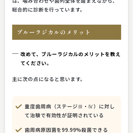
は、噛み合わせや歯列全体を踏まえながら、
総合的に診断を行っています。
ブルーラジカルのメリット
改めて、ブルーラジカルのメリットを教え
てください。
主に次の点になると思います。
重度歯周病（ステージⅢ・Ⅳ）に対し
て治験で有効性が証明されている
歯周病原因菌を99.99%殺菌できる