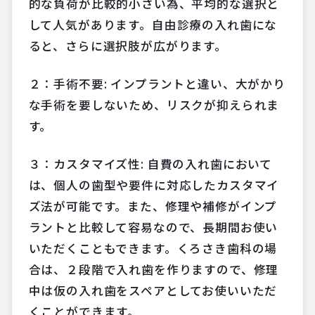
的な負荷が比較的小さい為、平均的な選択と
して人気があります。自由診療の入れ歯にな
ると、さらに選択肢が広がります。
２：手術不要: インプラントと違い、大がかり
な手術を要しないため、リスクが抑えられま
す。
３：カスタマイズ性: 自費の入れ歯において
は、個人の歯型や要件に対応したカスタマイ
ズ法が可能です。また、修理や補修がインプ
ラントと比較して容易なので、長期間お使い
いただくこともできます。くろさき歯科の場
合は、２段階で入れ歯を作りますので、修理
中は仮の入れ歯をスペアとしてお使いいただ
くことができます。