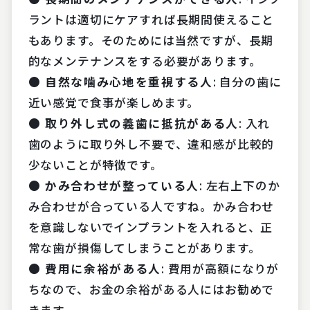
ラントは適切にケアすれば長期間使えること
もあります。そのためには当然ですが、長期
的なメンテナンスをする必要があります。
● 自然な噛み心地を重視する人
: 自分の歯に
近い感覚で食事が楽しめます。
● 取り外し式の義歯に抵抗がある人
: 入れ
歯のように取り外し不要で、違和感が比較的
少ないことが特徴です。
● かみ合わせが整っている人
: 左右上下のか
み合わせが合っている人ですね。かみ合わせ
を意識しないでインプラントを入れると、正
常な歯が損傷してしまうことがあります。
● 費用に余裕がある人
: 費用が高額になりが
ちなので、お金の余裕がある人にはお勧めで