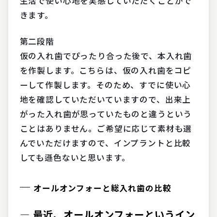
生活で使い心地を実感していただくことがで
きます。
第二段階
仮の入れ歯でぴったり合った後で、本入れ歯
を作製します。こちらは、仮の入れ歯をコピ
ーして作製します。そのため、すでに使い心
地を確認していただいていますので、出来上
がった入れ歯が思っていたものと違うという
ことはありません。ご希望に応じて素材も選
んでいただけますので、インプラントと比較
しても遜色ないと思います。
オールオンフォーと総入れ歯の比較
― 最近、オールオンフォーというイン