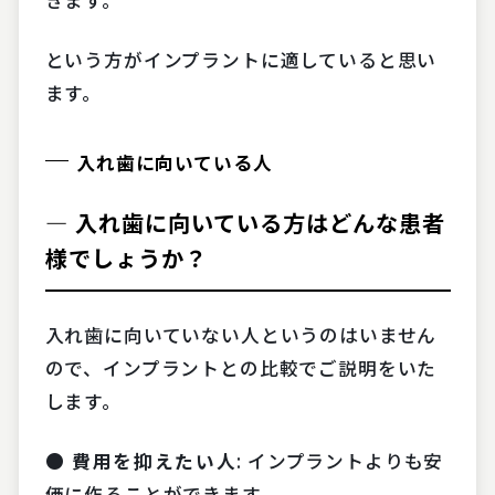
きます。
という方がインプラントに適していると思い
ます。
入れ歯に向いている人
― 入れ歯に向いている方はどんな患者
様でしょうか？
入れ歯に向いていない人というのはいません
ので、インプラントとの比較でご説明をいた
します。
● 費用を抑えたい人
: インプラントよりも安
価に作ることができます。