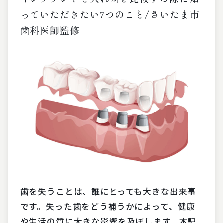
っていただきたい7つのこと/さいたま市
歯科医師監修
歯を失うことは、誰にとっても大きな出来事
です。失った歯をどう補うかによって、健康
や生活の質に大きな影響を及ぼします。本記