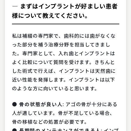
― まずはインプラントが好ましい患者
様について教えてください。
私は補綴の専門家で、歯科的には歯がなくな
った部分を補う治療分野を担当してきまし
た。専門家として、入れ歯とインプラントは
よく比較について質問を受けます。きちんと
した術式で行えば、インプラントは天然歯に
近い性能を発揮します。インプラントは以下
のような方に向いていると思います。
● 骨の状態が良い人
: アゴの骨が十分にある
人が適しています。骨が不足している場合、
骨の移植などの処置が必要です。
● 長期間のメンテナンスができる人
: インプ