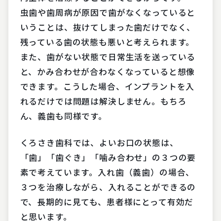
虫歯や歯周病が原因で歯がなくなっていると
いうことは、抜けてしまった歯だけでなく、
残っている歯の状態も悪いと考えられます。
また、歯がない状態で日常生活を送っている
と、かみ合わせが合わなくなっていると想像
できます。こうした場合、インプラントを入
れるだけでは問題は解決しません。もちろ
ん、義歯も同様です。
くろさき歯科では、よいお口の状態は、
「歯」「歯ぐき」「噛み合わせ」の３つの要
素で考えています。入れ歯（義歯）の場合、
３つを治療しながら、入れることができるの
で、長期的に見ても、患者様にとって有効だ
と思います。