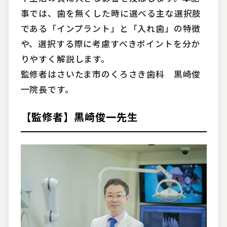
事では、歯を無くした時に選べる主な選択肢
である「インプラント」と「入れ歯」の特徴
や、選択する際に考慮すべきポイントを分か
りやすく解説します。
監修者はさいたま市のくろさき歯科 黒崎俊
一院長です。
【監修者】黒崎俊一先生