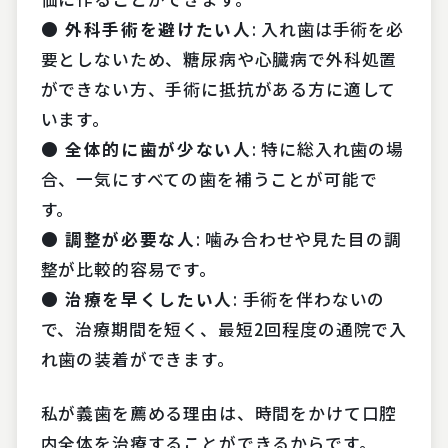
● 外科手術を避けたい人
: 入れ歯は手術を必
要としないため、糖尿病や心臓病で外科処置
ができない方、手術に抵抗がある方に適して
います。
● 全体的に歯が少ない人
: 特に総入れ歯の場
合、一気にすべての歯を補うことが可能で
す。
● 調整が必要な人
: 噛み合わせや見た目の調
整が比較的容易です。
● 治療を早くしたい人
: 手術を伴わないの
で、治療期間を短く、最短2回程度の通院で入
れ歯の装着ができます。
私が義歯を薦める理由は、時間をかけて口腔
内全体を治療することができるからです。