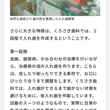
自然な歯並びと歯の色を再現した入れ歯模型
さらに大きな特徴は、くろさき歯科では、２
段階で入れ歯を作成するということです。
第一段階
虫歯、歯周病、かみ合わせの治療を行いなが
ら、治療用の仮の入れ歯を作ります。こちら
は、足したり削ったりできる素材で、お口に
ぴったり合うまで調整をします。くろさき歯
科では、入れ歯ができるまで歯がない状態を
避けるために、仮入れ歯を作製しています。
試着のスーツのようなもので、実際に日常の