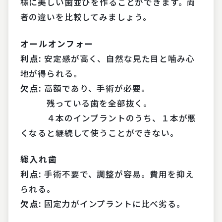
様に美しい歯並びを作ることができます。両
者の違いを比較してみましょう。
オールオンフォー
利点:
安定感が高く、自然な見た目と噛み心
地が得られる。
欠点:
高額であり、手術が必要。
残っている歯を全部抜く。
４本のインプラントのうち、１本が悪
くなると継続して使うことができない。
総入れ歯
利点:
手術不要で、調整が容易。費用を抑え
られる。
欠点:
固定力がインプラントに比べ劣る。