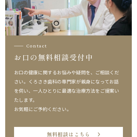
Contact
お口の無料相談受付中
お口の健康に関するお悩みや疑問を、ご相談くだ
さい。
くろさき歯科の専門家が親身になってお話
を伺い、一人ひとりに最適な治療方法をご提案い
たします。
お気軽にご予約ください。
無料相談はこちら