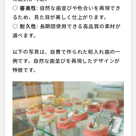
○ 審美性
: 自然な歯並びや色合いを再現でき
るため、見た目が美しく仕上がります。
○ 耐久性
: 長期間使用できる高品質の素材が
選べます。
以下の写真は、自費で作られた総入れ歯の一
例です。自然な歯並びを再現したデザインが
特徴です。