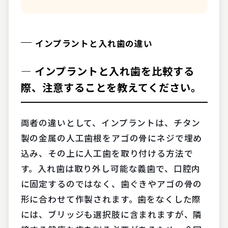
インプラントと入れ歯の違い
― インプラントと入れ歯を比較する
際、注意することを教えてください。
両者の違いとして、インプラントは、チタン
製の金属の人工歯根をアゴの骨にネジで埋め
込み、その上に人工歯を取り付ける方法で
す。入れ歯は取り外し可能な義歯で、口腔内
に固定するのではなく、歯ぐきやアゴの骨の
形に合わせて作製されます。歯をなくした際
には、ブリッジも選択肢に含まれますが、隣