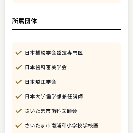
所属団体
日本補綴学会認定専門医
日本歯科審美学会
日本矯正学会
日本大学歯学部兼任講師
さいたま市歯科医師会
さいたま市南浦和小学校学校医