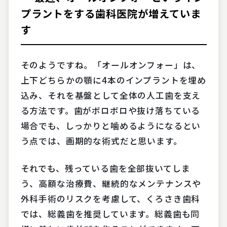
プラントをする歯科医院が増えていま
す
そのようですね。「オールオンフォー」は、
上下どちらかの顎に4本のインプラントを埋め
込み、それを基盤として全体の人工歯を支え
る方法です。歯がボロボロや抜け落ちている
場合でも、しっかりと噛めるようになるとい
う点では、画期的な術式だと思います。
それでも、残っている歯を全部抜いてしま
う、高額な治療費、継続的なメンテナンスや
外科手術のリスクを考慮して、くろさき歯科
では、総義歯を推奨しています。総義歯も同