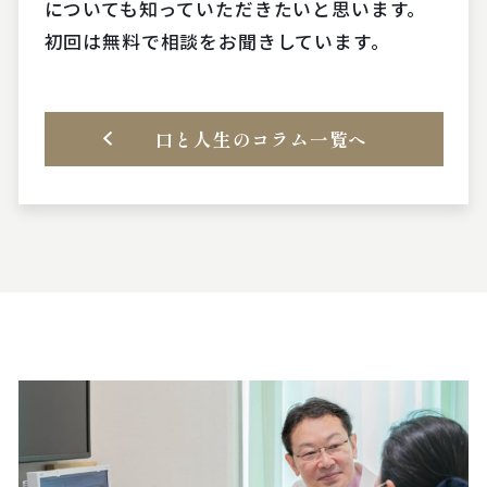
についても知っていただきたいと思います。
初回は無料で相談をお聞きしています。
口と人生のコラム一覧へ