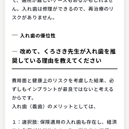
ん。入れ歯は修理ができるので、再治療のリ
スクがありません。
入れ歯の優位性
― 改めて、くろさき先生が入れ歯を推
奨している理由を教えてください
費用面と健康上のリスクを考慮した結果、必
ずしもインプラントが最良ではないと考える
からです。
入れ歯（義歯）のメリットとしては、
１：選択肢: 保険適用の入れ歯も存在し、経済