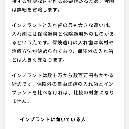
接する健康な歯を削る必要があるため、今回
は詳細を省略します。
インプラントと入れ歯の最も大きな違いは、
入れ歯には保険適用と保険適用外のものがあ
るという点です。保険適用の入れ歯は素材や
治療方法が決められており、保険外の入れ歯
とは大きく異なります。
インプラントは数十万から数百万円もかかる
術式です。保険外の自由診療の入れ歯とイン
プラントを比べなければ、比較の対象になり
ません。
インプラントに向いている人