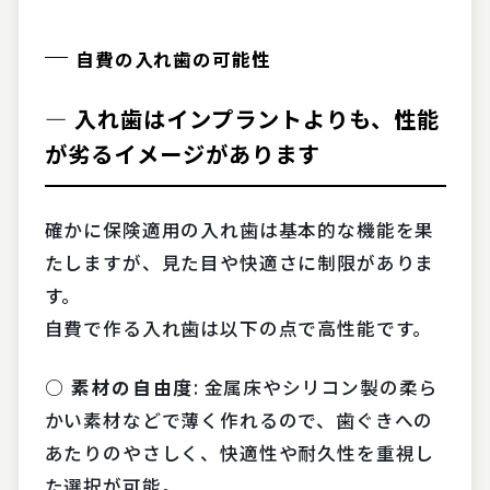
自費の入れ歯の可能性
― 入れ歯はインプラントよりも、性能
が劣るイメージがあります
確かに保険適用の入れ歯は基本的な機能を果
たしますが、見た目や快適さに制限がありま
す。
自費で作る入れ歯は以下の点で高性能です。
○ 素材の自由度
: 金属床やシリコン製の柔ら
かい素材などで薄く作れるので、歯ぐきへの
あたりのやさしく、快適性や耐久性を重視し
た選択が可能。