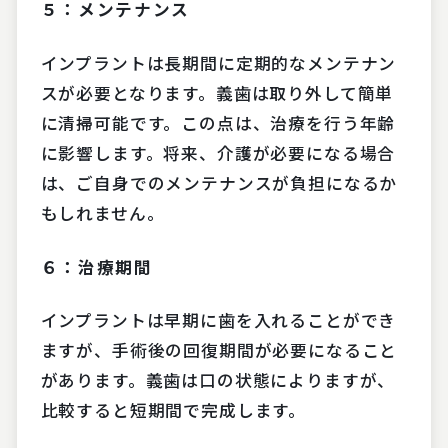
５：メンテナンス
インプラントは長期間に定期的なメンテナン
スが必要となります。義歯は取り外して簡単
に清掃可能です。この点は、治療を行う年齢
に影響します。将来、介護が必要になる場合
は、ご自身でのメンテナンスが負担になるか
もしれません。
６：治療期間
インプラントは早期に歯を入れることができ
ますが、手術後の回復期間が必要になること
があります。義歯は口の状態によりますが、
比較すると短期間で完成します。