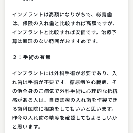
インプラントは高額になりがちで、総義歯
は、保険の入れ歯と比較すれば高額ですが、
インプラントと比較すれば安価です。治療予
算は無理のない範囲がおすすめです。
２：手術の有無
インプラントには外科手術が必要であり、入
れ歯は手術が不要です。糖尿病や心臓病、そ
の他全身のご病気で外科手術に心理的な抵抗
感がある人は、自費診療の入れ歯を作製でき
る歯科医院に相談をしてもいいと思います。
昨今の入れ歯の精度を確認してもよろしいか
と思います。