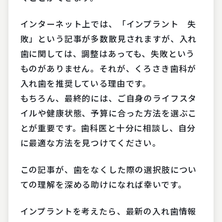
インターネット上では、「インプラント 失
敗」という記事が多数散見されますが、入れ
歯に関しては、調整はあっても、失敗という
ものがありません。それが、くろさき歯科が
入れ歯を推奨している理由です。
もちろん、最終的には、ご自身のライフスタ
イルや健康状態、予算に合った方法を選ぶこ
とが重要です。歯科医と十分に相談し、自分
に最適な方法を見つけてください。
この記事が、歯をなくした際の選択肢につい
ての理解を深める助けになれば幸いです。
インプラントを考えたら、最新の入れ歯情報