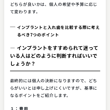
どちらが良いかは、個人の希望や予算に応じ
て変わります。
インプラントと入れ歯を比較する際に考え
るべき7つのポイント
― インプラントをすすめられて迷って
いる人はどのように判断すればいいで
しょうか？
最終的には個人の決断になりますので、どち
らがいいとは申し上げにくいですが、基準に
なるポイントをご紹介します。
１：費用