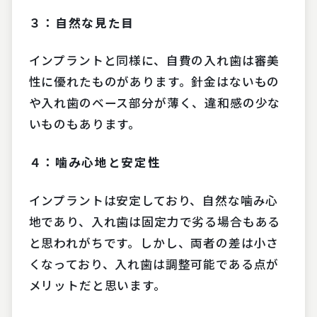
３：自然な見た目
インプラントと同様に、自費の入れ歯は審美
性に優れたものがあります。針金はないもの
や入れ歯のベース部分が薄く、違和感の少な
いものもあります。
４：噛み心地と安定性
インプラントは安定しており、自然な噛み心
地であり、入れ歯は固定力で劣る場合もある
と思われがちです。しかし、両者の差は小さ
くなっており、入れ歯は調整可能である点が
メリットだと思います。