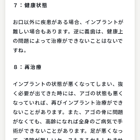
７：健康状態
お口以外に疾患がある場合、インプラントが
難しい場合もあります。逆に義歯は、健康上
の問題によって治療ができないことはないで
すね。
８：再治療
インプラントの状態が悪くなってしまい、抜
く必要が出てきた時には、アゴの状態も悪く
なっていれば、再びインプラント治療ができ
ないことがあります。また、アゴの骨に問題
がなくても、高齢になれば全身のご病気で手
術ができないことがあります。足が悪くなっ
て、通院が難しいケースもあるかもしれませ