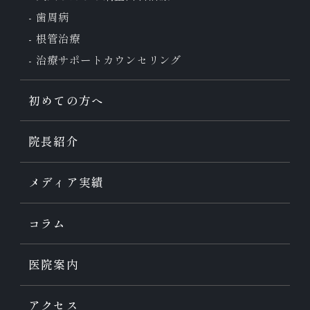
歯周病
根管治療
治療サポート
カウンセリング
初めての方へ
院長紹介
メディア実績
コラム
医院案内
アクセス