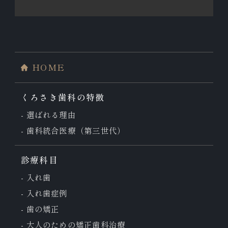
HOME
くろさき歯科の特徴
選ばれる理由
歯科統合医療（第三世代）
診療科目
入れ歯
入れ歯症例
歯の矯正
大人のための
矯正歯科治療