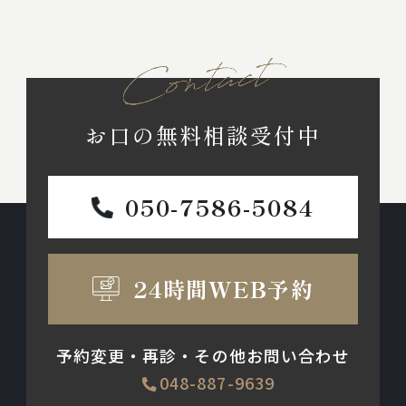
お口の無料相談受付中
050-7586-5084
24時間WEB予約
予約変更・再診・その他お問い合わせ
048-887-9639