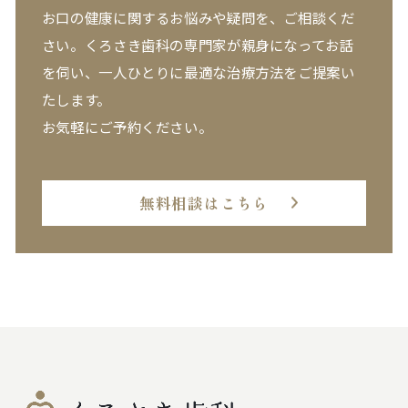
お口の健康に関するお悩みや疑問を、ご相談くだ
さい。
くろさき歯科の専門家が親身になってお話
を伺い、一人ひとりに最適な治療方法をご提案い
たします。
お気軽にご予約ください。
無料相談はこちら