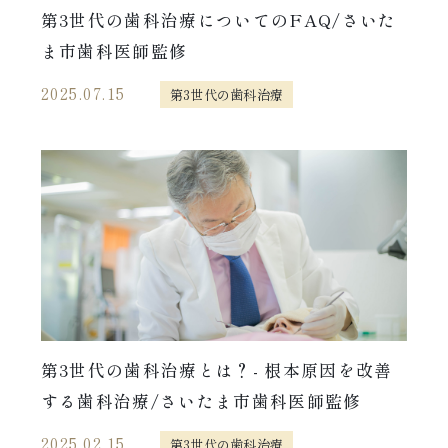
第3世代の歯科治療についてのFAQ/さいた
ま市歯科医師監修
2025.07.15
第3世代の歯科治療
第3世代の歯科治療とは？- 根本原因を改善
する歯科治療/さいたま市歯科医師監修
2025.02.15
第3世代の歯科治療