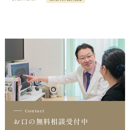
Contact
お口の無料相談受付中