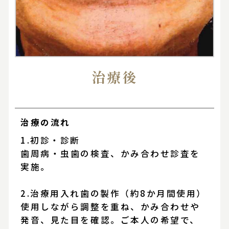
治療後
治療の流れ
1.初診・診断
歯周病・虫歯の検査、かみ合わせ診査を
実施。
2.治療用入れ歯の製作（約8か月間使用）
使用しながら調整を重ね、かみ合わせや
発音、見た目を確認。ご本人の希望で、