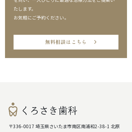
たします。
お気軽にご予約ください。
無料相談はこちら
〒336-0017 埼玉県さいたま市南区南浦和2-38-1 北原