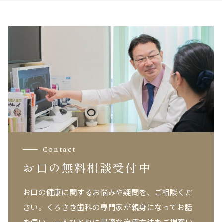
Contact
お口の無料相談受付中
お口の健康に関するお悩みや疑問を、ご相談くだ
さい。
くろさき歯科の専門家が親身になってお話
を伺い、一人ひとりに最適な治療方法をご提案い