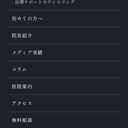
治療サポート
カウンセリング
初めての方へ
院長紹介
メディア実績
コラム
医院案内
アクセス
無料相談