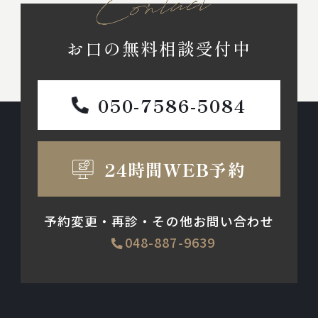
お口の無料相談受付中
050-7586-5084
24時間WEB予約
予約変更・再診・その他お問い合わせ
048-887-9639