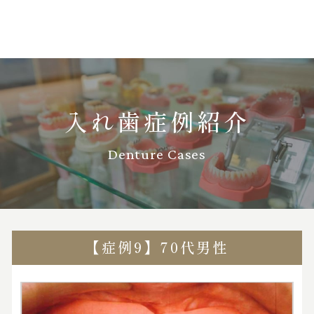
入れ歯症例紹介
Denture Cases
【症例9】70代男性