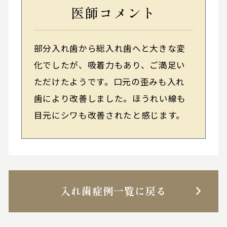
医師コメント
部分入れ歯から総入れ歯へと大きな変
化でしたが、吸着力もあり、ご満足い
ただけたようです。口元の歪みも入れ
歯により改善しました。ほうれい線も
目元にシワも改善されたと感じます。
入れ歯症例一覧に戻る