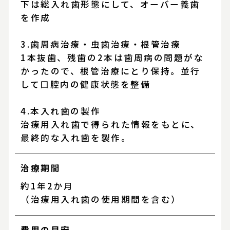
下は総入れ歯形態にして、オーバー義歯
を作成
3.歯周病治療・虫歯治療・根管治療
1本抜歯、残歯の2本は歯周病の問題がな
かったので、根管治療にとり保持。並行
して口腔内の健康状態を整備
4.本入れ歯の製作
治療用入れ歯で得られた情報をもとに、
最終的な入れ歯を製作。
治療期間
約1年2か月
（治療用入れ歯の使用期間を含む）
費用の目安