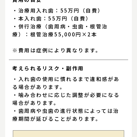
・治療用入れ歯：55万円（自費）
・本入れ歯：55万円（自費）
・併行治療（歯周病・虫歯・根管治
療）：根管治療55,000円×2本
※費用は症例により異なります。
考えられるリスク・
副作用
・入れ歯の使用に慣れるまで違和感があ
る場合があります。
・噛み合わせに応じた調整が必要になる
場合があります。
・歯周病や虫歯の進行状態によっては治
療期間が延びることがあります。