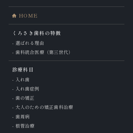
HOME
くろさき歯科の特徴
選ばれる理由
歯科統合医療（第三世代）
診療科目
入れ歯
入れ歯症例
歯の矯正
大人のための
矯正歯科治療
歯周病
根管治療