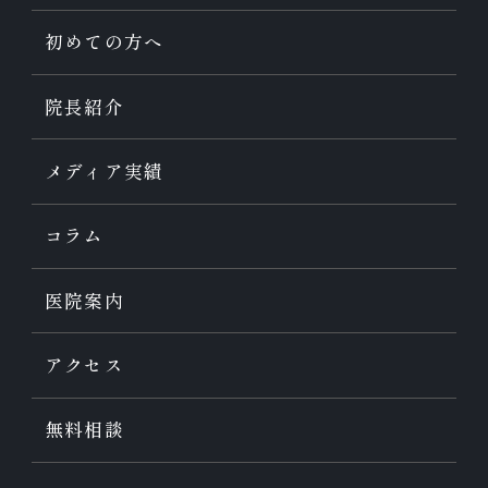
初めての方へ
院長紹介
メディア実績
コラム
医院案内
アクセス
無料相談