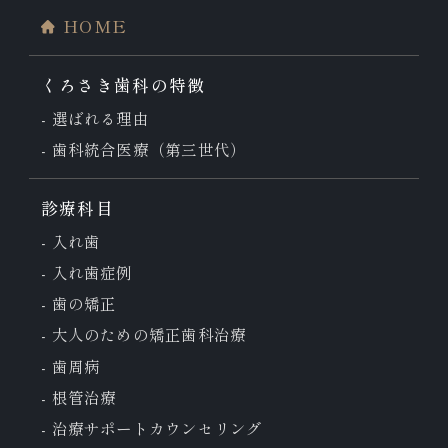
HOME
くろさき歯科の特徴
選ばれる理由
歯科統合医療（第三世代）
診療科目
入れ歯
入れ歯症例
歯の矯正
大人のための
矯正歯科治療
歯周病
根管治療
治療サポート
カウンセリング