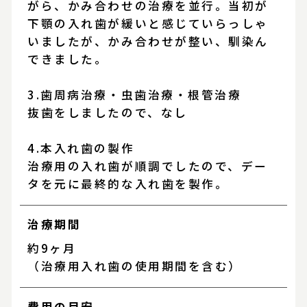
がら、かみ合わせの治療を並行。当初が
下顎の入れ歯が緩いと感じていらっしゃ
いましたが、かみ合わせが整い、馴染ん
できました。
3.歯周病治療・虫歯治療・根管治療
抜歯をしましたので、なし
4.本入れ歯の製作
治療用の入れ歯が順調でしたので、デー
タを元に最終的な入れ歯を製作。
治療期間
約9ヶ月
（治療用入れ歯の使用期間を含む）
費用の目安