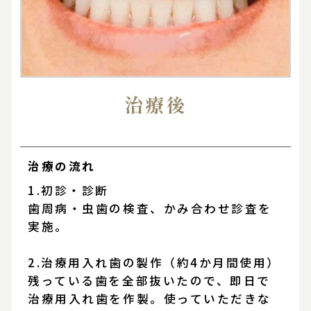
治療後
治療の流れ
1.初診・診断
歯周病・虫歯の検査、かみ合わせ診査を
実施。
2.治療用入れ歯の製作（約4か月間使用）
残っている歯を全部抜いたので、即日で
治療用入れ歯を作製。使っていただきな