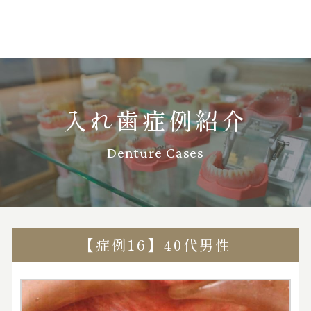
入れ歯症例紹介
Denture Cases
【症例16】40代男性