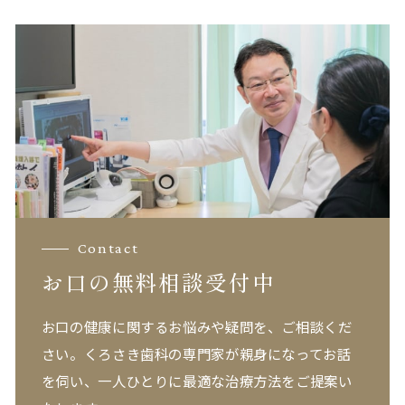
Contact
お口の無料相談受付中
お口の健康に関するお悩みや疑問を、ご相談くだ
さい。
くろさき歯科の専門家が親身になってお話
を伺い、一人ひとりに最適な治療方法をご提案い