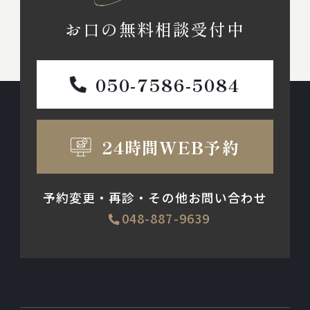
お口の無料相談受付中
050-7586-5084
24時間WEB予約
予約変更・再診・その他お問い合わせ
048-887-9639