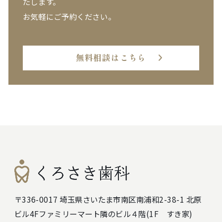
たします。
お気軽にご予約ください。
無料相談はこちら
〒336-0017 埼玉県さいたま市南区南浦和2-38-1 北原
ビル4F
ファミリーマート隣のビル４階(1F すき家)