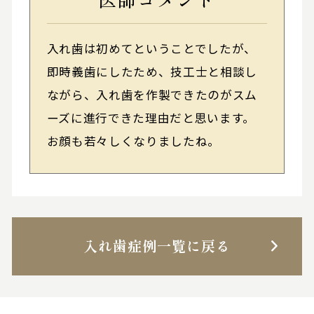
入れ歯は初めてということでしたが、
即時義歯にしたため、技工士と相談し
ながら、入れ歯を作製できたのがスム
ーズに進行できた理由だと思います。
お顔も若々しくなりましたね。
入れ歯症例一覧に戻る