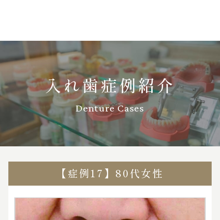
入れ歯症例紹介
Denture Cases
【症例17】80代女性