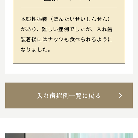
本態性振戦（ほんたいせいしんせん）
があり、難しい症例でしたが、入れ歯
装着後にはナッツも食べられるように
なりました。
入れ歯症例一覧に戻る