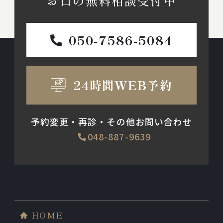
お口の無料相談受付中
050-7586-5084
24時間WEB予約
予約変更・再診・その他お問い合わせ
048-887-9639
HOME