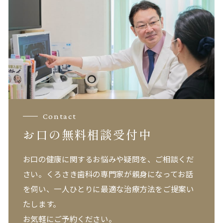
Contact
お口の無料相談受付中
お口の健康に関するお悩みや疑問を、ご相談くだ
さい。
くろさき歯科の専門家が親身になってお話
を伺い、一人ひとりに最適な治療方法をご提案い
たします。
お気軽にご予約ください。