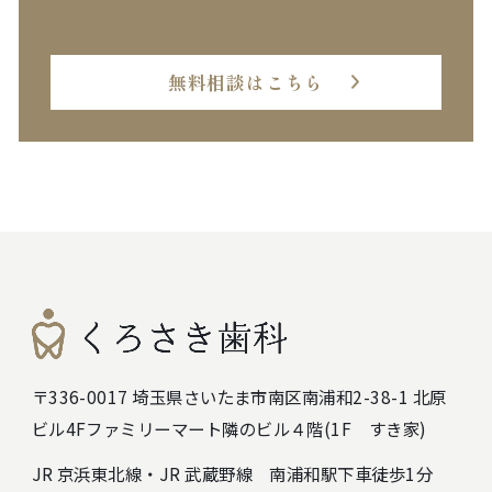
無料相談はこちら
〒336-0017 埼玉県さいたま市南区南浦和2-38-1 北原
ビル4F
ファミリーマート隣のビル４階(1F すき家)
JR 京浜東北線・JR 武蔵野線 南浦和駅下車徒歩1分