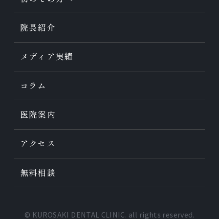
院長紹介
メディア実績
コラム
医院案内
アクセス
無料相談
© KUROSAKI DENTAL CLINIC. all rights reserved.