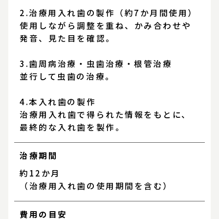
2.治療用入れ歯の製作（約7か月間使用）
使用しながら調整を重ね、かみ合わせや
発音、見た目を確認。
3.歯周病治療・虫歯治療・根管治療
並行して虫歯の治療。
4.本入れ歯の製作
治療用入れ歯で得られた情報をもとに、
最終的な入れ歯を製作。
治療期間
約12か月
（治療用入れ歯の使用期間を含む）
費用の目安