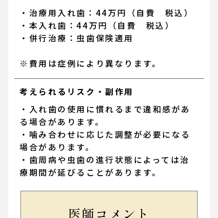
・治療用入れ歯：44万円（自費 税込）
・本入れ歯：44万円（自費 税込）
・併行治療：虫歯保険適用
※費用は症例により異なります。
考えられるリスク・
副作用
・入れ歯の使用に慣れるまで違和感があ
る場合があります。
・噛み合わせに応じた調整が必要になる
場合があります。
・歯周病や虫歯の進行状態によっては治
療期間が延びることがあります。
医師コメント