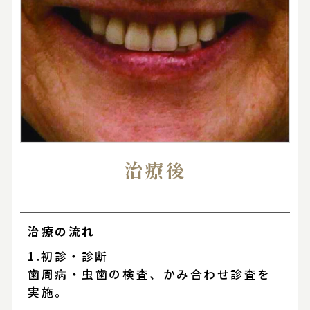
治療後
治療の流れ
1.初診・診断
歯周病・虫歯の検査、かみ合わせ診査を
実施。