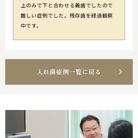
上のみで下と合わせる義歯でしたので
難しい症例でした。残存歯を経過観察
中です。
入れ歯症例一覧に戻る