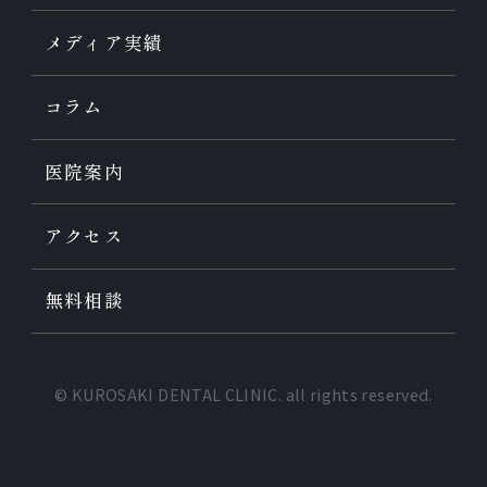
メディア実績
コラム
医院案内
アクセス
無料相談
© KUROSAKI DENTAL CLINIC. all rights reserved.