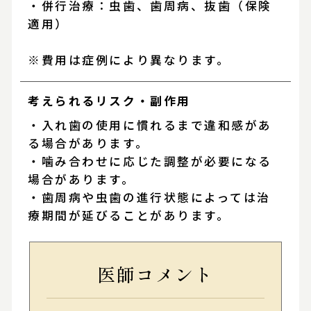
・併行治療：虫歯、歯周病、抜歯（保険
適用）
※費用は症例により異なります。
考えられるリスク・
副作用
・入れ歯の使用に慣れるまで違和感があ
る場合があります。
・噛み合わせに応じた調整が必要になる
場合があります。
・歯周病や虫歯の進行状態によっては治
療期間が延びることがあります。
医師コメント