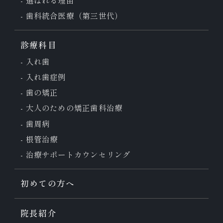
選ばれる理由
歯科統合医療（第三世代）
診療科目
入れ歯
入れ歯症例
歯の矯正
大人のための
矯正歯科治療
歯周病
根管治療
治療サポート
カウンセリング
初めての方へ
院長紹介