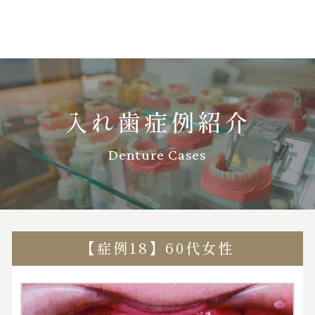
入れ歯症例紹介
Denture Cases
【症例18】60代女性