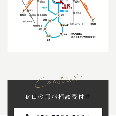
お口の無料相談受付中