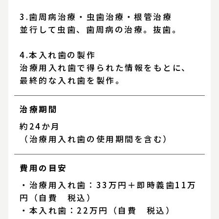
3.歯周病治療・虫歯治療・根管治療
並行して虫歯、歯周病の治療。抜歯。
4.本入れ歯の製作
治療用入れ歯で得られた情報をもとに、
最終的な入れ歯を製作。
治療期間
約24か月
（治療用入れ歯の使用期間を含む）
費用の目安
・治療用入れ歯：33万円＋即時義歯11万
円（自費 税込）
・本入れ歯：22万円（自費 税込）