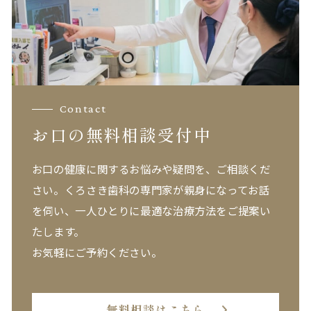
Contact
お口の無料相談受付中
お口の健康に関するお悩みや疑問を、ご相談くだ
さい。
くろさき歯科の専門家が親身になってお話
を伺い、一人ひとりに最適な治療方法をご提案い
たします。
お気軽にご予約ください。
無料相談はこちら