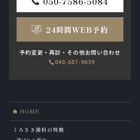
050-7586-5084
24時間WEB予約
予約変更・再診・その他お問い合わせ
048-887-9639
HOME
くろさき歯科の特徴