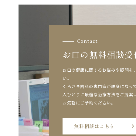
Contact
お口の無料相談受
お口の健康に関するお悩みや疑問を
い。
くろさき歯科の専門家が親身になっ
人ひとりに最適な治療方法をご提案
お気軽にご予約ください。
無料相談はこちら