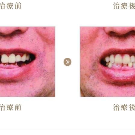
治療前
治療
治療前
治療