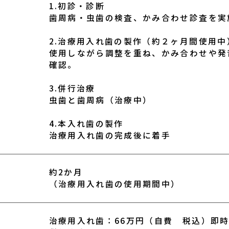
1.初診・診断
歯周病・虫歯の検査、かみ合わせ診査を実
2.治療用入れ歯の製作（約２ヶ月間使用中
使用しながら調整を重ね、かみ合わせや発
確認。
3.併行治療
虫歯と歯周病（治療中）
4.本入れ歯の製作
治療用入れ歯の完成後に着手
約2か月
（治療用入れ歯の使用期間中）
治療用入れ歯：66万円（自費 税込）即時