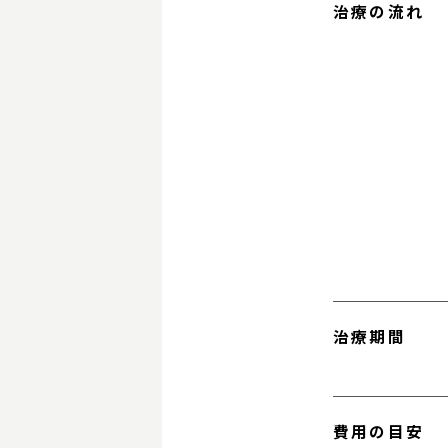
治療の流れ
治療期間
費用の目安