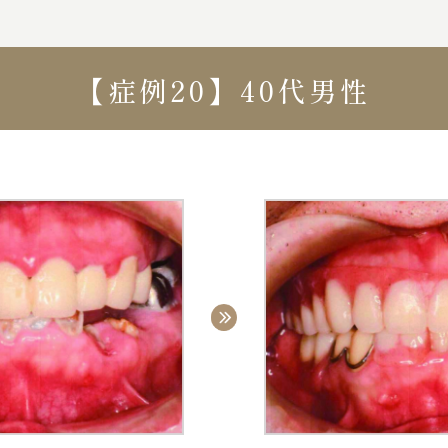
【症例20】40代男性