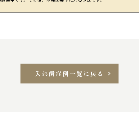
入れ歯症例一覧に戻る