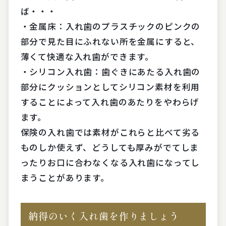
ば・・・
・金属床：入れ歯のプラスチックのピンクの
部分で見た目にふれない所を金属にすると、
薄くて快適な入れ歯ができます。
・シリコン入れ歯：歯ぐきにあたる入れ歯の
部分にクッションとしてシリコン素材を利用
することによって入れ歯のあたりをやわらげ
ます。
保険の入れ歯では素材がこれらと比べて劣る
ものしか使えず、どうしても厚みがでてしま
ったりお口に合わなくなる入れ歯になってし
まうことがあります。
納得のいく入れ歯を作りましょう