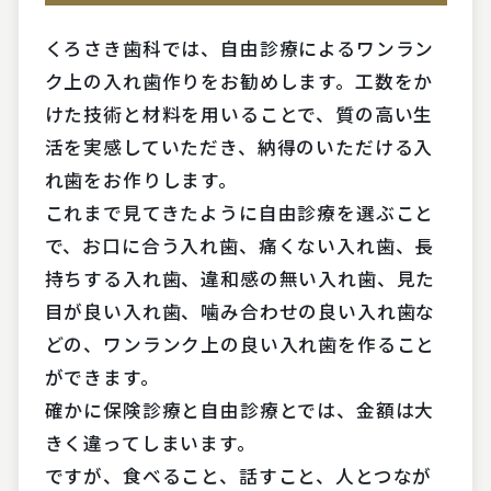
くろさき歯科では、自由診療によるワンラン
ク上の入れ歯作りをお勧めします。工数をか
けた技術と材料を用いることで、質の高い生
活を実感していただき、納得のいただける入
れ歯をお作りします。
これまで見てきたように自由診療を選ぶこと
で、お口に合う入れ歯、痛くない入れ歯、長
持ちする入れ歯、違和感の無い入れ歯、見た
目が良い入れ歯、噛み合わせの良い入れ歯な
どの、ワンランク上の良い入れ歯を作ること
ができます。
確かに保険診療と自由診療とでは、金額は大
きく違ってしまいます。
ですが、食べること、話すこと、人とつなが