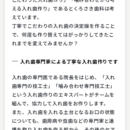
える入れ歯作り」であるとくろさき歯科は考
えています。
丁寧でこだわりの入れ歯の決定版を作ること
で、何度も作り替えてはがっかりしてきたこ
れまでを変えてみませんか？
入れ歯専門家による丁寧な入れ歯作りです
入れ歯の専門医である院長をはじめ、「入れ
歯専門の技工士」「噛み合わせ専門技工士」
という入れ歯作りのエキスパートがチームを
組んで、協力して入れ歯をお作りします。
また、入れ歯を入れる土台となるお口の状態
についても、歯周病や虫歯などの専門家と連
携を取り入れ歯を作る前から、その後のケア