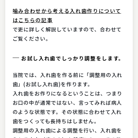
噛み合わせから考える入れ歯作りについて
はこちらの記事
で更に詳しく解説していますので、合わせて
ご覧ください。
お試し入れ歯でしっかり調整をします。
当院では、入れ歯を作る前に「調整用の入れ
歯」(お試し入れ歯)を作ります。
入れ歯をお作りになるということは、つまり
お口の中が通常ではない、言ってみれば病人
のような状態です。その状態に合わせて入れ
歯をつくっても長持ちはしません。
調整用の入れ歯による調整を行い、入れ歯を