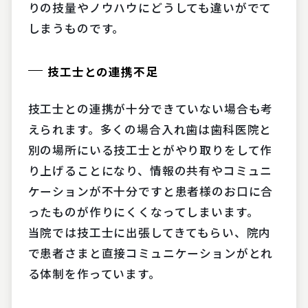
りの技量やノウハウにどうしても違いがでて
しまうものです。
技工士との連携不足
技工士との連携が十分できていない場合も考
えられます。多くの場合入れ歯は歯科医院と
別の場所にいる技工士とがやり取りをして作
り上げることになり、情報の共有やコミュニ
ケーションが不十分ですと患者様のお口に合
ったものが作りにくくなってしまいます。
当院では技工士に出張してきてもらい、院内
で患者さまと直接コミュニケーションがとれ
る体制を作っています。