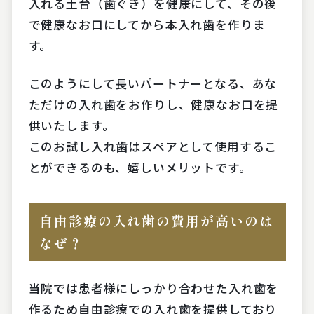
入れる土台（歯ぐき）を健康にして、その後
で健康なお口にしてから本入れ歯を作りま
す。
このようにして長いパートナーとなる、あな
ただけの入れ歯をお作りし、健康なお口を提
供いたします。
このお試し入れ歯はスペアとして使用するこ
とができるのも、嬉しいメリットです。
自由診療の入れ歯の費用が高いのは
なぜ？
当院では患者様にしっかり合わせた入れ歯を
作るため自由診療での入れ歯を提供しており