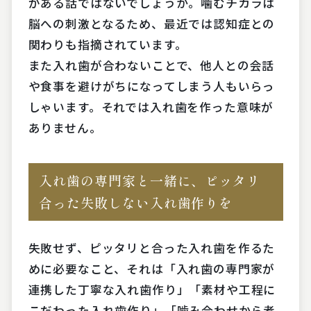
がある話ではないでしょうか。噛むチカラは
脳への刺激となるため、最近では認知症との
関わりも指摘されています。
また入れ歯が合わないことで、他人との会話
や食事を避けがちになってしまう人もいらっ
しゃいます。それでは入れ歯を作った意味が
ありません。
入れ歯の専門家と一緒に、ピッタリ
合った失敗しない入れ歯作りを
失敗せず、ピッタリと合った入れ歯を作るた
めに必要なこと、それは「入れ歯の専門家が
連携した丁寧な入れ歯作り」「素材や工程に
こだわった入れ歯作り」「噛み合わせから考