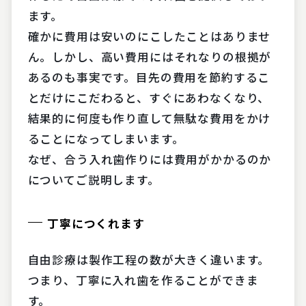
ます。
確かに費用は安いのにこしたことはありませ
ん。しかし、高い費用にはそれなりの根拠が
あるのも事実です。目先の費用を節約するこ
とだけにこだわると、すぐにあわなくなり、
結果的に何度も作り直して無駄な費用をかけ
ることになってしまいます。
なぜ、合う入れ歯作りには費用がかかるのか
についてご説明します。
丁寧につくれます
自由診療は製作工程の数が大きく違います。
つまり、丁寧に入れ歯を作ることができま
す。