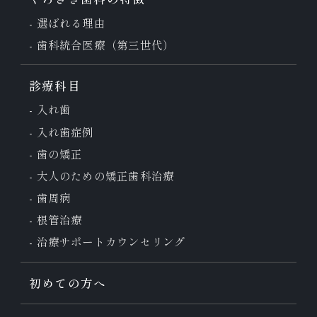
選ばれる理由
歯科統合医療（第三世代）
診療科目
入れ歯
入れ歯症例
歯の矯正
大人のための
矯正歯科治療
歯周病
根管治療
治療サポート
カウンセリング
初めての方へ