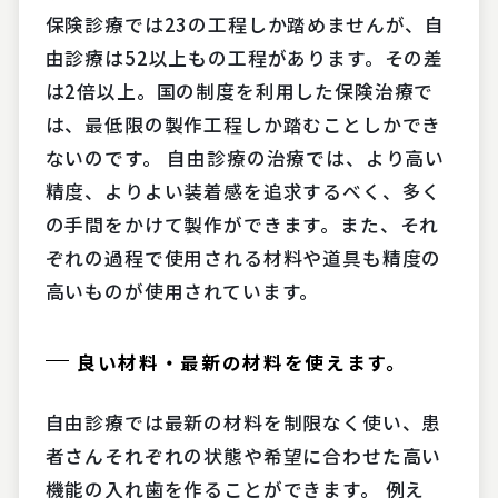
保険診療では23の工程しか踏めませんが、自
由診療は52以上もの工程があります。その差
は2倍以上。国の制度を利用した保険治療で
は、最低限の製作工程しか踏むことしかでき
ないのです。 自由診療の治療では、より高い
精度、よりよい装着感を追求するべく、多く
の手間をかけて製作ができます。また、それ
ぞれの過程で使用される材料や道具も精度の
高いものが使用されています。
良い材料・最新の材料を使えます。
自由診療では最新の材料を制限なく使い、患
者さんそれぞれの状態や希望に合わせた高い
機能の入れ歯を作ることができます。 例え