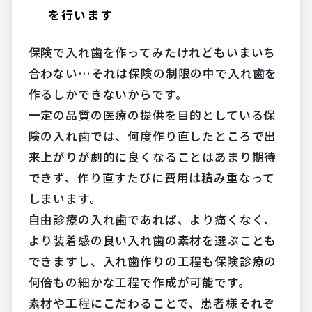
を行います
保険で入れ歯を作ってみたけれどもいまいち
合わない…それは保険の制限の中で入れ歯を
作るしかできないからです。
一定の品質の医療の提供を目的としている保
険の入れ歯では、何度作り直したところで出
来上がりが劇的に良くなることはあまり期待
できず、作り直すたびに費用は積み重なって
しまいます。
自由診療の入れ歯であれば、より痛くなく、
より装着感の良い入れ歯の素材を選ぶことも
できますし、入れ歯作りの工程も保険診療の
何倍もの細かな工程で作成が可能です。
素材や工程にこだわることで、患者様それぞ