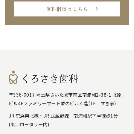
無料相談はこちら
〒336-0017 埼玉県さいたま市南区南浦和2-38-1 北原
ビル4F
ファミリーマート隣のビル４階(1F すき家)
JR 京浜東北線・JR 武蔵野線 南浦和駅下車徒歩1分
(東口ロータリー内)