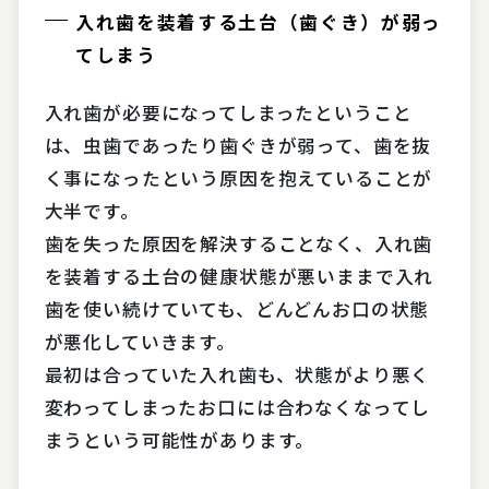
入れ歯を装着する土台（歯ぐき）が弱っ
てしまう
入れ歯が必要になってしまったということ
は、虫歯であったり歯ぐきが弱って、歯を抜
く事になったという原因を抱えていることが
大半です。
歯を失った原因を解決することなく、入れ歯
を装着する土台の健康状態が悪いままで入れ
歯を使い続けていても、どんどんお口の状態
が悪化していきます。
最初は合っていた入れ歯も、状態がより悪く
変わってしまったお口には合わなくなってし
まうという可能性があります。