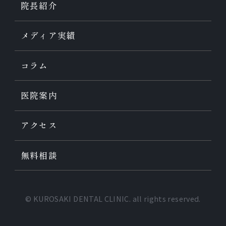
院長紹介
メディア実績
コラム
医院案内
アクセス
無料相談
© KUROSAKI DENTAL CLINIC. all rights reserved.