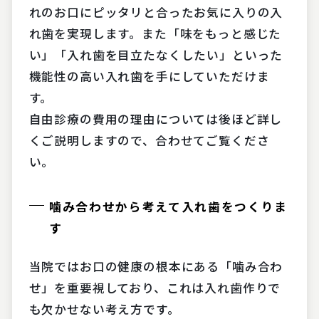
れのお口にピッタリと合ったお気に入りの入
れ歯を実現します。また「味をもっと感じた
い」「入れ歯を目立たなくしたい」といった
機能性の高い入れ歯を手にしていただけま
す。
自由診療の費用の理由については後ほど詳し
くご説明しますので、合わせてご覧くださ
い。
噛み合わせから考えて入れ歯をつくりま
す
当院ではお口の健康の根本にある「噛み合わ
せ」を重要視しており、これは入れ歯作りで
も欠かせない考え方です。