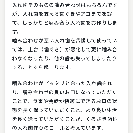
入れ歯そのものの噛み合わせはもちろんです
が、入れ歯を支える歯ぐきやアゴまでを診
て、しっかりと噛み合う入れ歯をお作りしま
す。
噛み合わせが悪い入れ歯を我慢して使ってい
ては、土台（歯ぐき）が悪化して更に噛み合
わなくなったり、他の歯も失ってしまったり
することすら起こります。
噛み合わせがピッタリと合った入れ歯を作
り、噛み合わせの良いお口になっていただく
ことで、食事や会話が快適にできるお口の状
態を長く保っていただくこと、より良い生活
を長く送っていただくことが、くろさき歯科
の入れ歯作りのゴールと考えています。