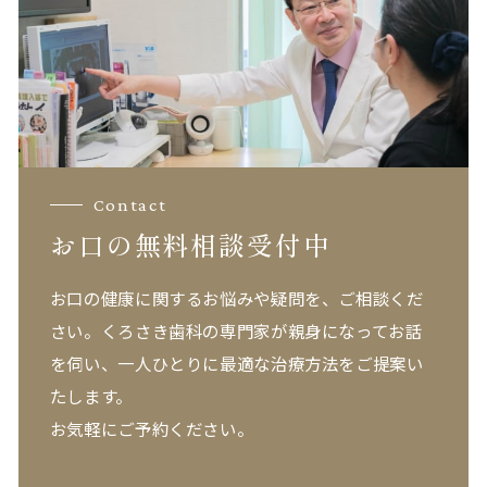
Contact
お口の無料相談受付中
お口の健康に関するお悩みや疑問を、ご相談くだ
さい。
くろさき歯科の専門家が親身になってお話
を伺い、一人ひとりに最適な治療方法をご提案い
たします。
お気軽にご予約ください。