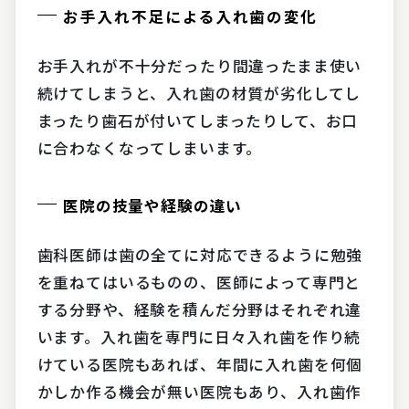
お手入れ不足による入れ歯の変化
お手入れが不十分だったり間違ったまま使い
続けてしまうと、入れ歯の材質が劣化してし
まったり歯石が付いてしまったりして、お口
に合わなくなってしまいます。
医院の技量や経験の違い
歯科医師は歯の全てに対応できるように勉強
を重ねてはいるものの、医師によって専門と
する分野や、経験を積んだ分野はそれぞれ違
います。入れ歯を専門に日々入れ歯を作り続
けている医院もあれば、年間に入れ歯を何個
かしか作る機会が無い医院もあり、入れ歯作