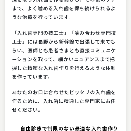
まで、よく噛める入れ歯を保ち続けられるよ
うな治療を行っています。
「入れ歯専門の技工士」「噛み合わせ専門技
工士」には長野から新幹線で出張して来ても
らい、医師とも患者さまとも直接コミュニケ
ーションを取って、細かいニュアンスまで把
握した精密な入れ歯作りを行えるような体制
を作っています。
あなたのお口に合わせたピッタリの入れ歯を
作るために、入れ歯に精通した専門家にお任
せください。
自由診療で制限のない最適な入れ歯作り