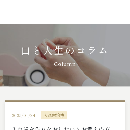
口と人生のコラム
Column
2025/01/24
入れ歯治療
入れ歯を作りなおしたいとお考えの方