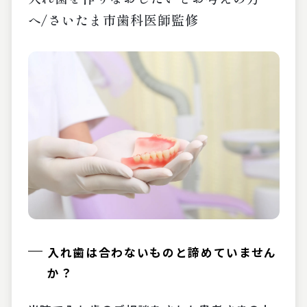
へ/さいたま市歯科医師監修
入れ歯は合わないものと諦めていません
か？