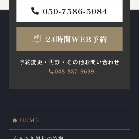
050-7586-5084
24時間WEB予約
予約変更・再診・その他お問い合わせ
048-887-9639
HOME
くろさき歯科の特徴