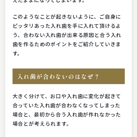
このようなことが起きないように、ご自身に
ピッタリあった入れ歯を手に入れて頂けるよ
う、合わない入れ歯が出来る原因と合う入れ
歯を作るためのポイントをご紹介していきま
す。
入れ歯が合わないのはなぜ？
大きく分けて、お口や入れ歯に変化が起きて
合っていた入れ歯が合わなくなってしまった
場合と、最初から合う入れ歯が作れなかった
場合とが考えられます。