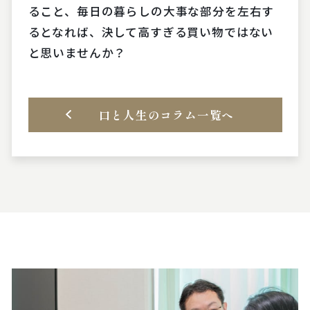
ること、毎日の暮らしの大事な部分を左右す
るとなれば、決して高すぎる買い物ではない
と思いませんか？
口と人生のコラム一覧へ