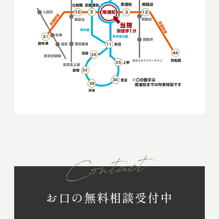
お口の無料相談受付中