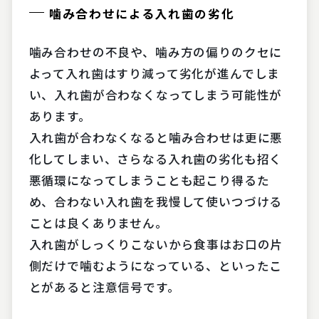
噛み合わせによる入れ歯の劣化
噛み合わせの不良や、噛み方の偏りのクセに
よって入れ歯はすり減って劣化が進んでしま
い、入れ歯が合わなくなってしまう可能性が
あります。
入れ歯が合わなくなると噛み合わせは更に悪
化してしまい、さらなる入れ歯の劣化も招く
悪循環になってしまうことも起こり得るた
め、合わない入れ歯を我慢して使いつづける
ことは良くありません。
入れ歯がしっくりこないから食事はお口の片
側だけで噛むようになっている、といったこ
とがあると注意信号です。