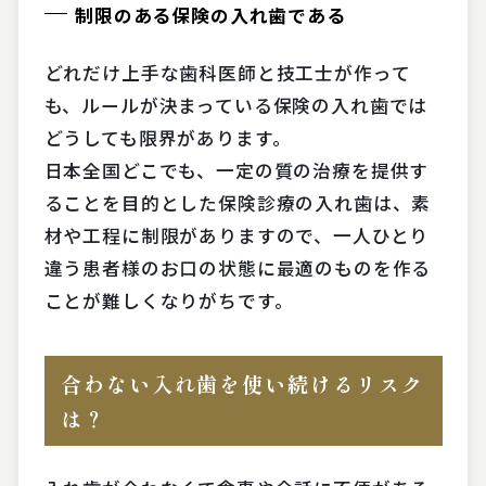
制限のある保険の入れ歯である
どれだけ上手な歯科医師と技工士が作って
も、ルールが決まっている保険の入れ歯では
どうしても限界があります。
日本全国どこでも、一定の質の治療を提供す
ることを目的とした保険診療の入れ歯は、素
材や工程に制限がありますので、一人ひとり
違う患者様のお口の状態に最適のものを作る
ことが難しくなりがちです。
合わない入れ歯を使い続けるリスク
は？