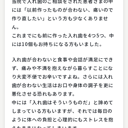
当院で入れ歯のご相談をされた患者さまの中
には「以前作ったものが合わない、痛いので
作り直したい」という方も少なくありませ
ん。
これまでにも前に作った入れ歯を4つ5つ、中
には10個もお持ちになる方もいました。
入れ歯が合わないと食事や会話が満足にでき
ず、痛みや不満を抱えながら暮らすことにな
り大変不便でお辛いですよね。さらには入れ
歯が合わない生活はお口や身体の調子を更に
悪化させる恐れもあります。
中には「入れ歯はそういうものだ」と諦めて
しまっている方もいますが、それでは毎日の
ように体への負担と心理的にもストレスを抱
えたままになってしまいます。