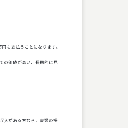
0万円も支払うことになります。
しての価値が高い、長期的に見
た収入がある方なら、書類の提