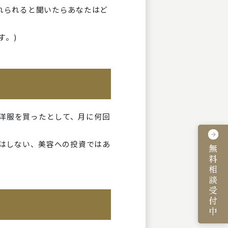
入れられると聞いたらあなたはど
す。)
洋服を買ったとして、月に何回
ぎはしない、美容への投資ではあ