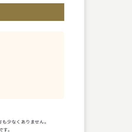
方も少なくありません。
です。