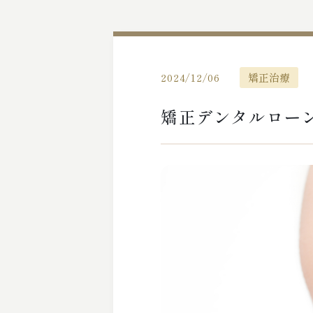
2024/12/06
矯正治療
矯正デンタルロー