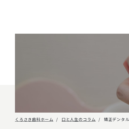
くろさき歯科ホーム
口と人生のコラム
矯正デンタ