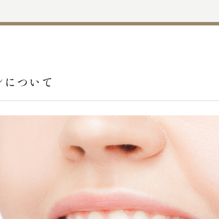
ンについて