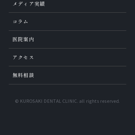
メディア実績
コラム
医院案内
アクセス
無料相談
© KUROSAKI DENTAL CLINIC. all rights reserved.