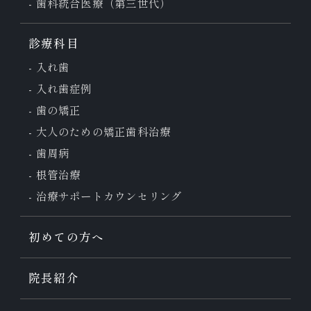
歯科統合医療（第三世代）
診療科目
入れ歯
入れ歯症例
歯の矯正
大人のための
矯正歯科治療
歯周病
根管治療
治療サポート
カウンセリング
初めての方へ
院長紹介