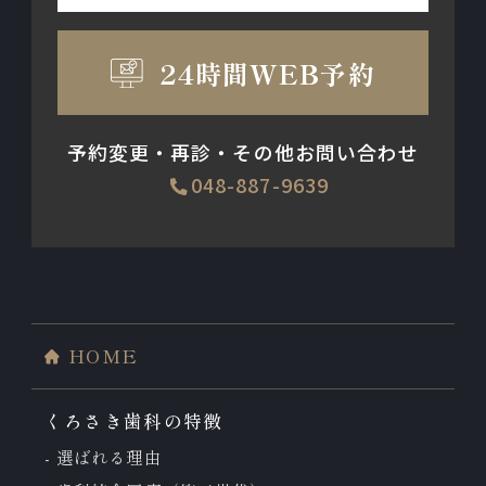
24時間WEB予約
予約変更・再診・その他お問い合わせ
048-887-9639
HOME
くろさき歯科の特徴
選ばれる理由