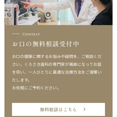
Contact
お口の無料相談受付中
お口の健康に関するお悩みや疑問を、ご相談くだ
さい。
くろさき歯科の専門家が親身になってお話
を伺い、一人ひとりに最適な治療方法をご提案い
たします。
お気軽にご予約ください。
無料相談はこちら