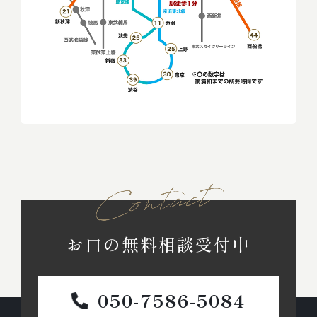
お口の無料相談受付中
050-7586-5084