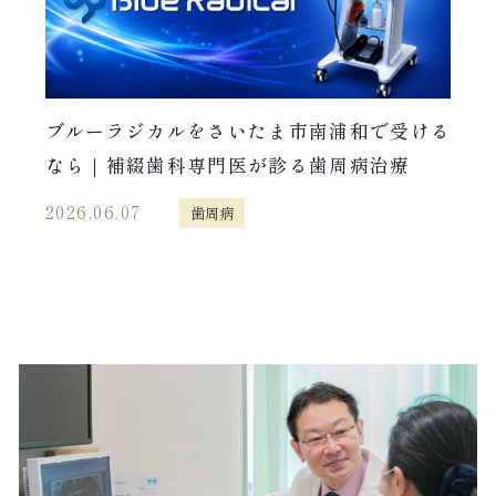
ブルーラジカルをさいたま市南浦和で受ける
なら｜補綴歯科専門医が診る歯周病治療
2026.06.07
歯周病